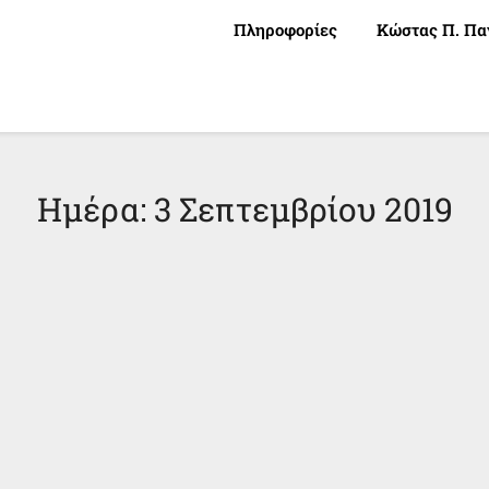
Πληροφορίες
Κώστας Π. Πα
Ημέρα:
3 Σεπτεμβρίου 2019