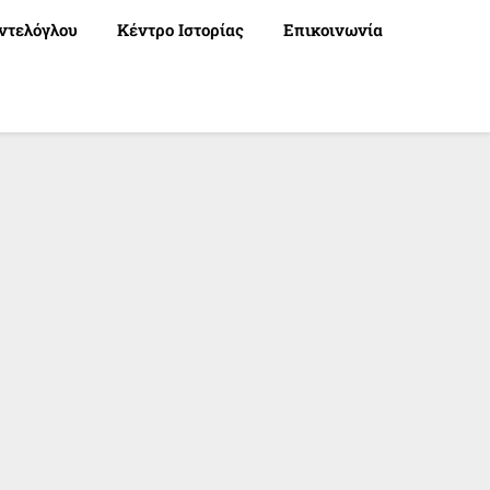
ντελόγλου
Κέντρο Ιστορίας
Επικοινωνία