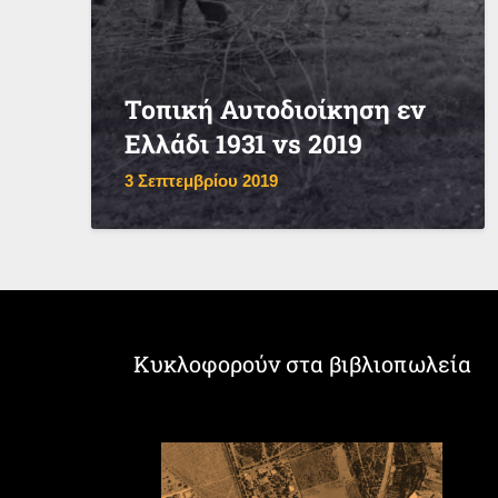
Τοπική Αυτοδιοίκηση εν
Ελλάδι 1931 vs 2019
3 Σεπτεμβρίου 2019
Κυκλοφορούν στα βιβλιοπωλεία