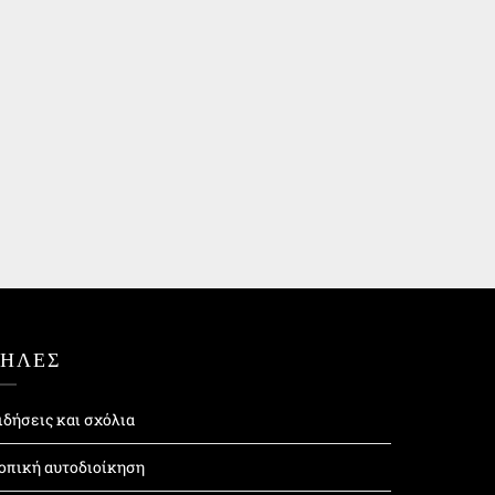
ΤΗΛΕΣ
ιδήσεις και σχόλια
οπική αυτοδιοίκηση