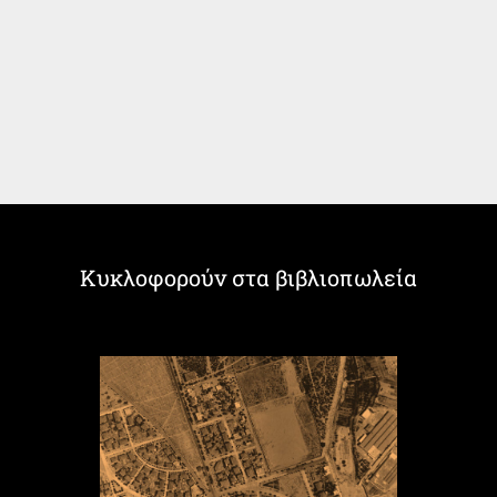
Κυκλοφορούν στα βιβλιοπωλεία