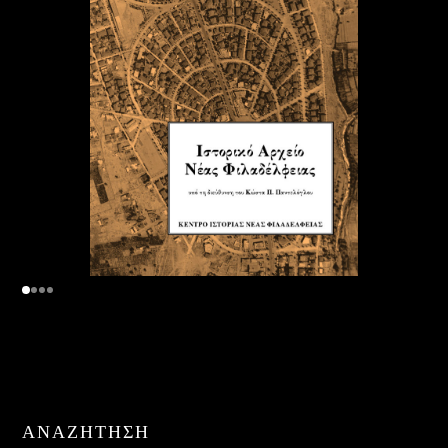
ΑΝΑΖΉΤΗΣΗ