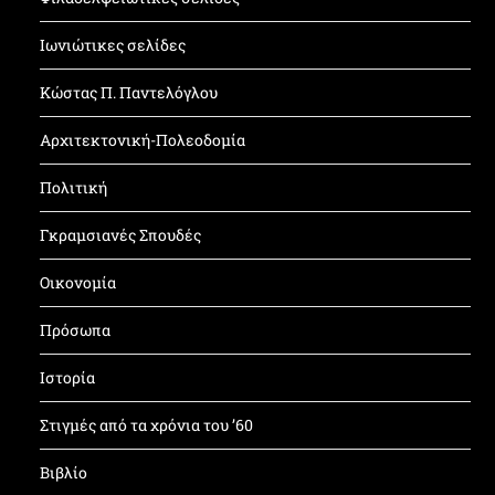
Ιωνιώτικες σελίδες
Κώστας Π. Παντελόγλου
Αρχιτεκτονική-Πολεοδομία
Πολιτική
Γκραμσιανές Σπουδές
Οικονομία
Πρόσωπα
Ιστορία
Στιγμές από τα χρόνια του ’60
Βιβλίο