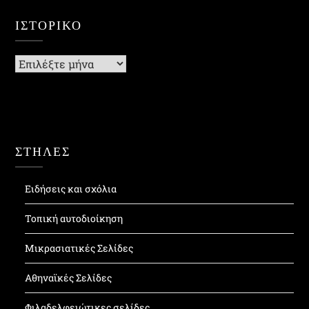
ΙΣΤΟΡΙΚΌ
Ιστορικό
ΣΤΗΛΕΣ
Ειδήσεις και σχόλια
Τοπική αυτοδιοίκηση
Μικρασιατικές Σελίδες
Αθηναϊκές Σελίδες
Φιλαδελφειώτικες σελίδες