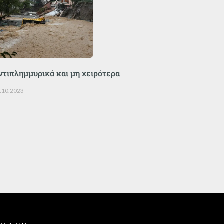
ντιπλημμυρικά και μη χειρότερα
.10.2023