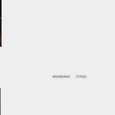
ΜΝΗΜΟΝΙΟ
ΣΥΡΙΖΑ