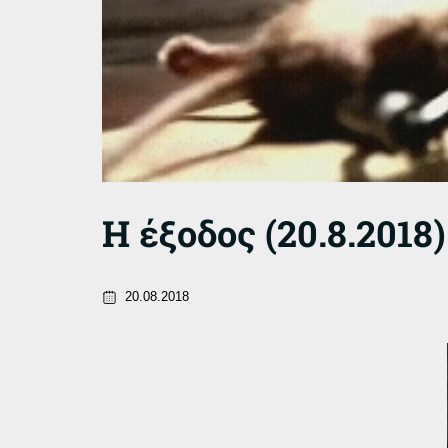
Η έξοδος (20.8.2018)
20.08.2018