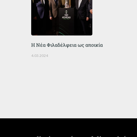
Η Νέα Φιλαδέλφεια ως αποικία
4.03.2024