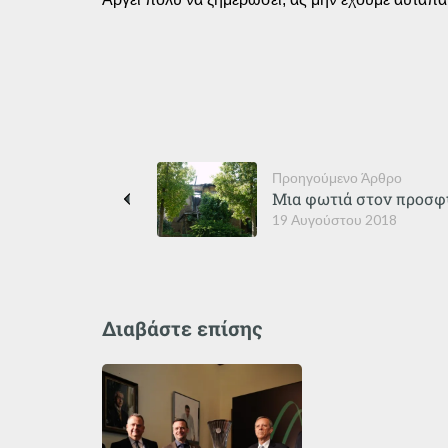
Προηγούμενο Άρθρο
Μια φωτιά στον προσφ
19 Αυγούστου 2018
Διαβάστε επίσης