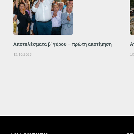
Αποτελέσματα β’ γύρου – πρώτη αποτίμηση
Α
15.10.2023
10