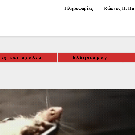
Πληροφορίες
Κώστας Π. Πα
ις και σχόλια
Ελληνισμός