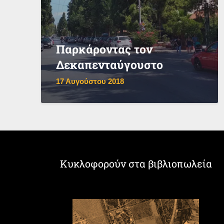
Παρκάροντας τον
Δεκαπενταύγουστο
17 Αυγούστου 2018
Κυκλοφορούν στα βιβλιοπωλεία