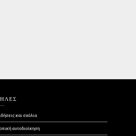
ΤΗΛΕΣ
ιδήσεις και σχόλια
οπική αυτοδιοίκηση