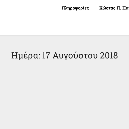
Πληροφορίες
Κώστας Π. Πα
Ημέρα:
17 Αυγούστου 2018