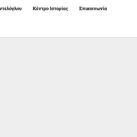
ντελόγλου
Κέντρο Ιστορίας
Επικοινωνία