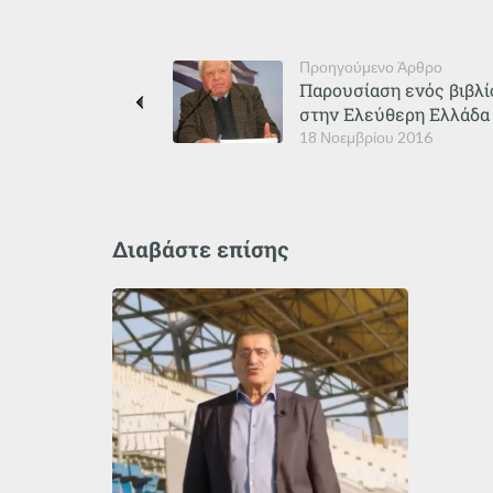
Προηγούμενο Άρθρο
Παρουσίαση ενός βιβλί
στην Ελεύθερη Ελλάδα
18 Νοεμβρίου 2016
Διαβάστε επίσης