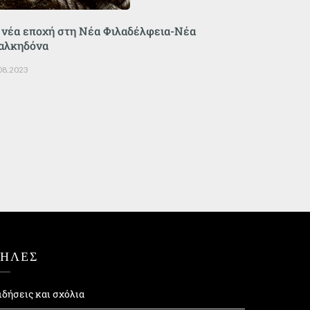
 νέα εποχή στη Νέα Φιλαδέλφεια-Νέα
αλκηδόνα
08.2023
ΤΗΛΕΣ
ιδήσεις και σχόλια