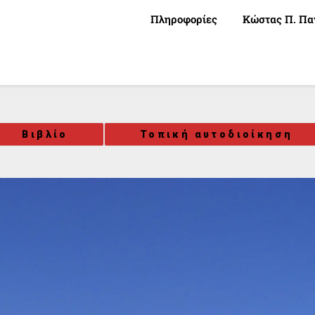
Πληροφορίες
Κώστας Π. Πα
Βιβλίο
Τοπική αυτοδιοίκηση