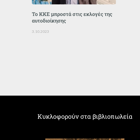
Το ΚΚΕ μπροστά στις εκλογές της
αυτοδιοίκησης
3.10.2023
Κυκλοφορούν στα βιβλιοπωλεία