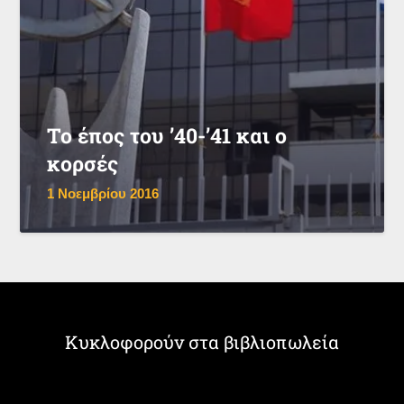
Το έπος του ’40-’41 και ο
κορσές
1 Νοεμβρίου 2016
Κυκλοφορούν στα βιβλιοπωλεία