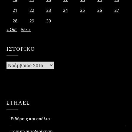
21
22
23
24
25
26
27
28
29
30
« Οκτ
Δεκ »
ΙΣΤΟΡΙΚΌ
Ιστορικό
ΣΤΗΛΕΣ
Ειδήσεις και σχόλια
Τοπική αυτοδιοίκηση