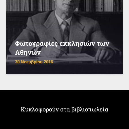
Φωτογραφίες εκκλησιών των
Αθηνών
30 Νοεμβρίου 2016
Κυκλοφορούν στα βιβλιοπωλεία