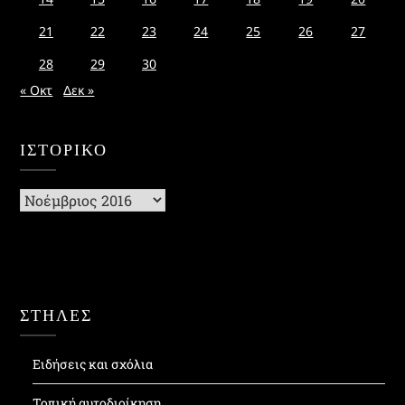
21
22
23
24
25
26
27
28
29
30
« Οκτ
Δεκ »
ΙΣΤΟΡΙΚΌ
Ιστορικό
ΣΤΗΛΕΣ
Ειδήσεις και σχόλια
Τοπική αυτοδιοίκηση