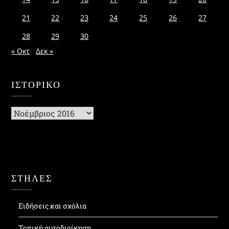
21
22
23
24
25
26
27
28
29
30
« Οκτ
Δεκ »
ΙΣΤΟΡΙΚΌ
Ιστορικό
ΣΤΗΛΕΣ
Ειδήσεις και σχόλια
Τοπική αυτοδιοίκηση