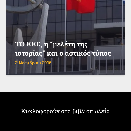
ΤΟ ΚΚΕ, η “μελέτη της
ιστορίας” και ο αστικός τύπος
2 Νοεμβρίου 2016
Κυκλοφορούν στα βιβλιοπωλεία