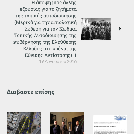
Η άποψη μιας άλλης
εξουσίας για τα ζητήματα
της τοπικής αυτοδιοίκησης
(Μερικά για την αιτιολογική
έκθεση για τον Κώδικα
Τοπικής Αυτοδιοίκησης της
κυβέρνησης της Ελεύθερης
Ελλάδας στα χρόνια της
Εθνικής Αντίστασης) .1
19 Αυγούστου 2016
Διαβάστε επίσης