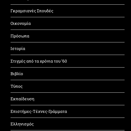
Γκραμσιανές Σπουδές
Οικονομία
Πρόσωπα
Ιστορία
Στιγμές από τα χρόνια του ’60
Βιβλίο
Τύπος
Εκπαίδευση
Επιστήμες-Τέχνες-Γράμματα
Ελληνισμός