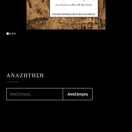
ΑΝΑΖΉΤΗΣΗ
ΑΝΑΖΉΤΗΣΗ
ΓΙΑ: