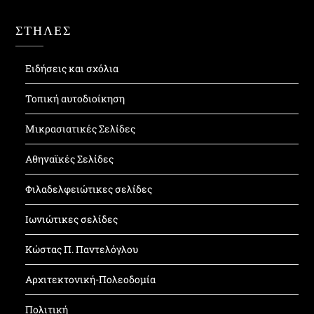
ΣΤΗΛΕΣ
Ειδήσεις και σχόλια
Τοπική αυτοδιοίκηση
Μικρασιατικές Σελίδες
Αθηναϊκές Σελίδες
Φιλαδελφειώτικες σελίδες
Ιωνιώτικες σελίδες
Κώστας Π. Παντελόγλου
Αρχιτεκτονική-Πολεοδομία
Πολιτική