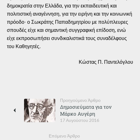
δημοκρατία στην Ελλάδα, για την εκπαιδευτική και
πολιτιστική αναγέννηση, για την ειρήνη και την κοινωνική
πρόοδο· ο Σωκράτης Παπαδημητρίου με πολύπλευρες
σπουδές είχε και σημαντική συγγραφική επίδοση, ενώ
είχε εκπροσωπήσει συνδικαλιστικά τους συναδέλφους
του Καθηγητές.
Κώστας Π. Παντελόγλου
Προηγούμενο Άρθρο
Δημοσιεύματα για τον
Μάρκο Αυγέρη
17 Αυγούστου 2016
Επόμενο Άρθρο