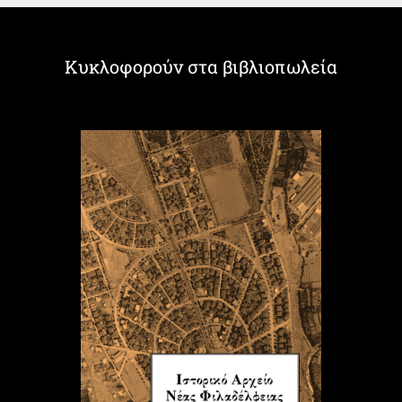
Κυκλοφορούν στα βιβλιοπωλεία