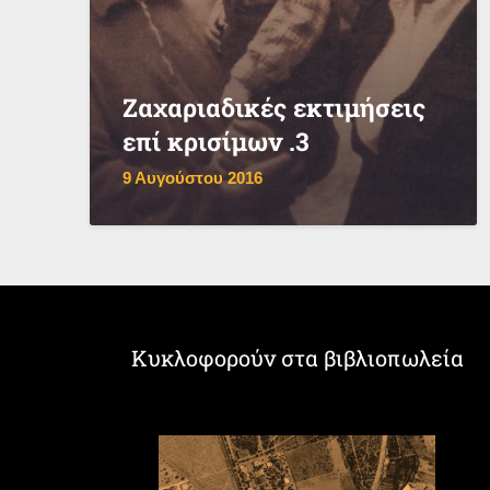
Ζαχαριαδικές εκτιμήσεις
επί κρισίμων .3
9 Αυγούστου 2016
Κυκλοφορούν στα βιβλιοπωλεία