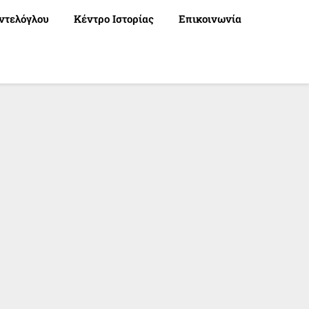
ντελόγλου
Κέντρο Ιστορίας
Επικοινωνία