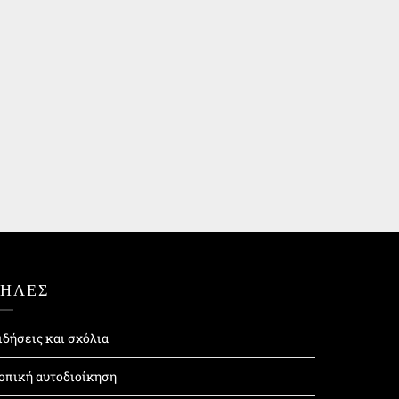
ΤΗΛΕΣ
ιδήσεις και σχόλια
οπική αυτοδιοίκηση