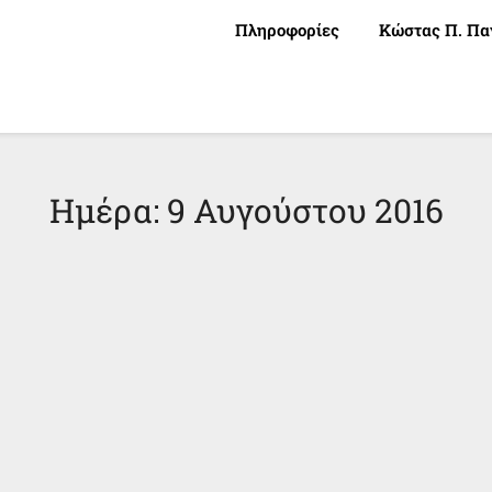
Πληροφορίες
Κώστας Π. Πα
Ημέρα:
9 Αυγούστου 2016