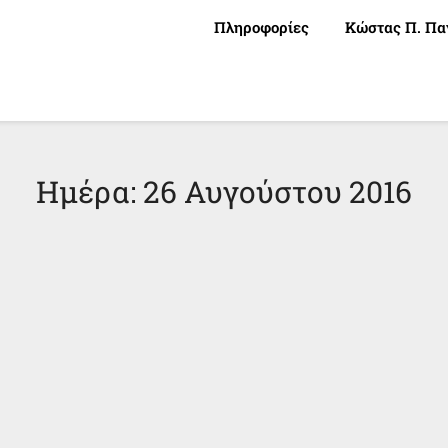
Πληροφορίες
Κώστας Π. Πα
Ημέρα:
26 Αυγούστου 2016