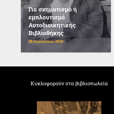
Για σχηματισμό ή
εμπλουτισμό
Αυτοδιοικητικής
Βιβλιοθήκης
26 Αυγούστου 2016
Κυκλοφορούν στα βιβλιοπωλεία