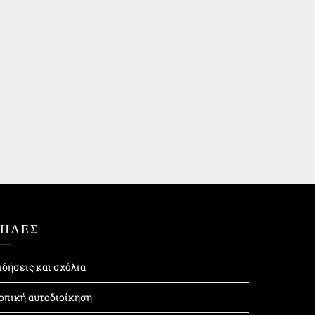
ΤΗΛΕΣ
ιδήσεις και σχόλια
οπική αυτοδιοίκηση