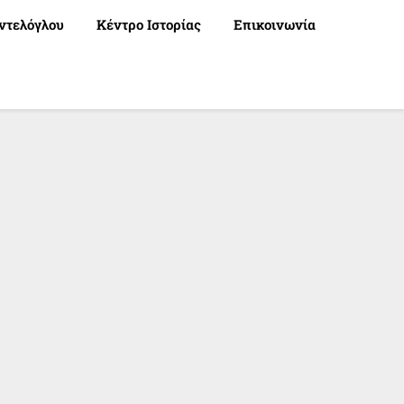
ντελόγλου
Κέντρο Ιστορίας
Επικοινωνία