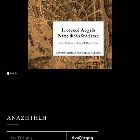
ΑΝΑΖΉΤΗΣΗ
ΑΝΑΖΉΤΗΣΗ