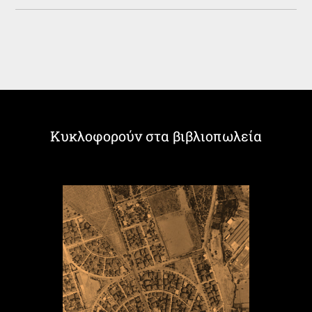
Κυκλοφορούν στα βιβλιοπωλεία