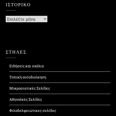
ΙΣΤΟΡΙΚΌ
Ιστορικό
ΣΤΗΛΕΣ
Ειδήσεις και σχόλια
Τοπική αυτοδιοίκηση
Μικρασιατικές Σελίδες
Αθηναϊκές Σελίδες
Φιλαδελφειώτικες σελίδες