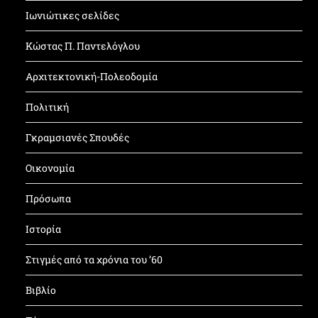
Ιωνιώτικες σελίδες
Κώστας Π. Παντελόγλου
Αρχιτεκτονική-Πολεοδομία
Πολιτική
Γκραμσιανές Σπουδές
Οικονομία
Πρόσωπα
Ιστορία
Στιγμές από τα χρόνια του ’60
Βιβλίο