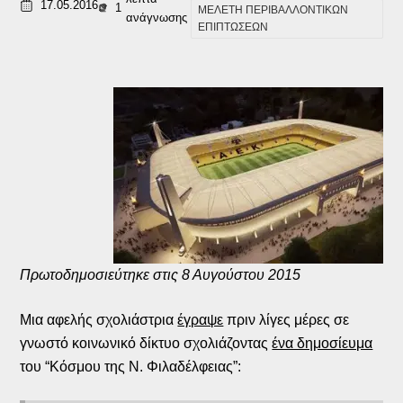
17.05.2016
1
ΜΕΛΕΤΗ ΠΕΡΙΒΑΛΛΟΝΤΙΚΩΝ
ανάγνωσης
ΕΠΙΠΤΩΣΕΩΝ
Πρωτοδημοσιεύτηκε στις 8 Αυγούστου 2015
Μια αφελής σχολιάστρια
έγραψε
πριν λίγες μέρες σε
γνωστό κοινωνικό δίκτυο σχολιάζοντας
ένα δημοσίευμα
του “Κόσμου της Ν. Φιλαδέλφειας”: