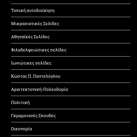
Τοπική αυτοδιοίκηση
Μικρασιατικές Σελίδες
Αθηναϊκές Σελίδες
Φιλαδελφειώτικες σελίδες
Ιωνιώτικες σελίδες
Κώστας Π. Παντελόγλου
Αρχιτεκτονική-Πολεοδομία
Πολιτική
Γκραμσιανές Σπουδές
Οικονομία