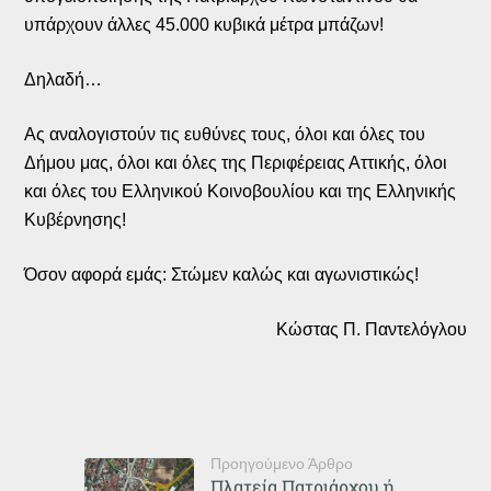
υπάρχουν άλλες 45.000 κυβικά μέτρα μπάζων!
Δηλαδή…
Ας αναλογιστούν τις ευθύνες τους, όλοι και όλες του
Δήμου μας, όλοι και όλες της Περιφέρειας Αττικής, όλοι
και όλες του Ελληνικού Κοινοβουλίου και της Ελληνικής
Κυβέρνησης!
Όσον αφορά εμάς: Στώμεν καλώς και αγωνιστικώς!
Κώστας Π. Παντελόγλου
Προηγούμενο Άρθρο
Πλατεία Πατριάρχου ή