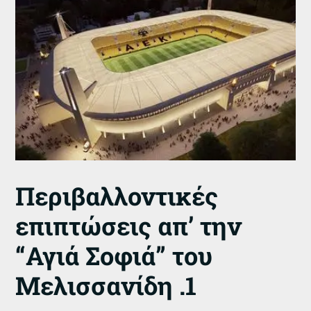
Περιβαλλοντικές
επιπτώσεις απ’ την
“Αγιά Σοφιά” του
Μελισσανίδη .1