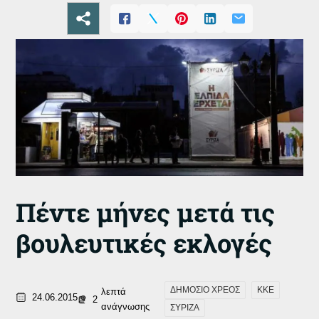
Πέντε μήνες μετά τις
βουλευτικές εκλογές
ΔΗΜΟΣΙΟ ΧΡΕΟΣ
ΚΚΕ
λεπτά
24.06.2015
2
ανάγνωσης
ΣΥΡΙΖΑ