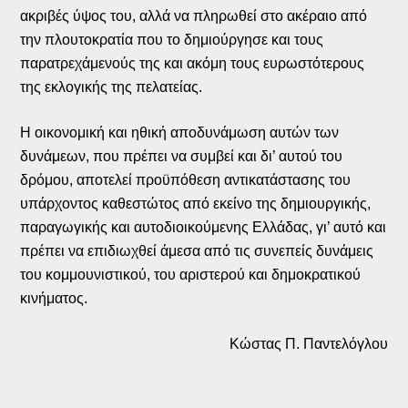
ακριβές ύψος του, αλλά να πληρωθεί στο ακέραιο από
την πλουτοκρατία που το δημιούργησε και τους
παρατρεχάμενούς της και ακόμη τους ευρωστότερους
της εκλογικής της πελατείας.
Η οικονομική και ηθική αποδυνάμωση αυτών των
δυνάμεων, που πρέπει να συμβεί και δι’ αυτού του
δρόμου, αποτελεί προϋπόθεση αντικατάστασης του
υπάρχοντος καθεστώτος από εκείνο της δημιουργικής,
παραγωγικής και αυτοδιοικούμενης Ελλάδας, γι’ αυτό και
πρέπει να επιδιωχθεί άμεσα από τις συνεπείς δυνάμεις
του κομμουνιστικού, του αριστερού και δημοκρατικού
κινήματος.
Κώστας Π. Παντελόγλου