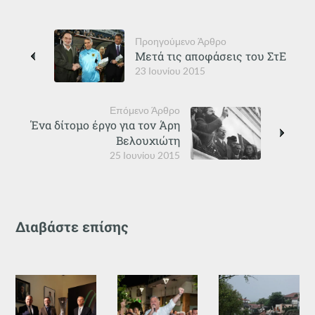
Προηγούμενο Άρθρο
Μετά τις αποφάσεις του ΣτΕ
23 Ιουνίου 2015
Επόμενο Άρθρο
Ένα δίτομο έργο για τον Άρη
Βελουχιώτη
25 Ιουνίου 2015
Διαβάστε επίσης