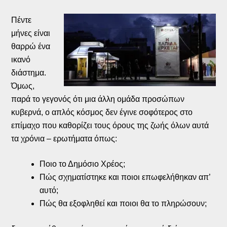
Πέντε
μήνες είναι
θαρρώ ένα
ικανό
διάστημα.
Όμως,
παρά το γεγονός ότι μια άλλη ομάδα προσώπων
κυβερνά, ο απλός κόσμος δεν έγινε σοφότερος στο
επίμαχο που καθορίζει τους όρους της ζωής όλων αυτά
τα χρόνια – ερωτήματα όπως:
Ποιο το Δημόσιο Χρέος;
Πώς σχηματίστηκε και ποιοι επωφελήθηκαν απ’
αυτό;
Πώς θα εξοφληθεί και ποιοι θα το πληρώσουν;