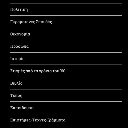
Πολιτική
Γκραμσιανές Σπουδές
Οικονομία
Πρόσωπα
Ιστορία
Στιγμές από τα χρόνια του ’60
Βιβλίο
Τύπος
Εκπαίδευση
Επιστήμες-Τέχνες-Γράμματα