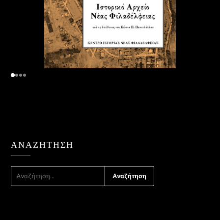
ΑΝΑΖΉΤΗΣΗ
ΑΝΑΖΉΤΗΣΗ
ΓΙΑ: