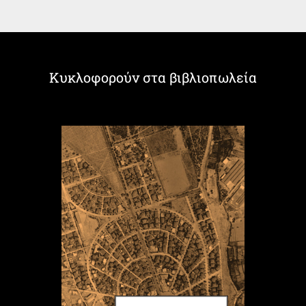
Κυκλοφορούν στα βιβλιοπωλεία