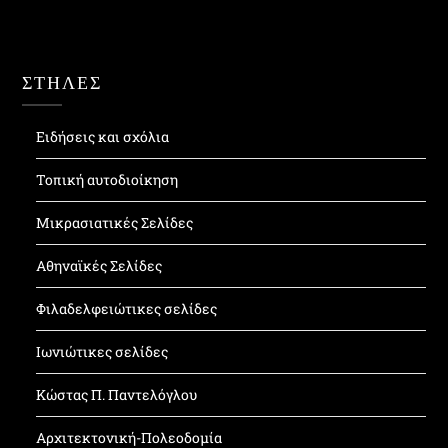
ΣΤΗΛΕΣ
Ειδήσεις και σχόλια
Τοπική αυτοδιοίκηση
Μικρασιατικές Σελίδες
Αθηναϊκές Σελίδες
Φιλαδελφειώτικες σελίδες
Ιωνιώτικες σελίδες
Κώστας Π. Παντελόγλου
Αρχιτεκτονική-Πολεοδομία