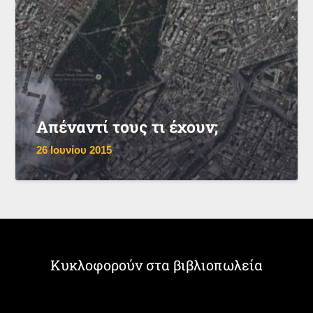
Απέναντί τους τι έχουν;
26 Ιουνίου 2015
Κυκλοφορούν στα βιβλιοπωλεία