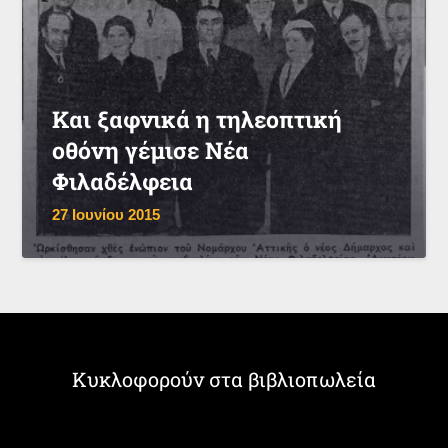
Και ξαφνικά η τηλεοπτική
οθόνη γέμισε Νέα
Φιλαδέλφεια
27 Ιουνίου 2015
Κυκλοφορούν στα βιβλιοπωλεία