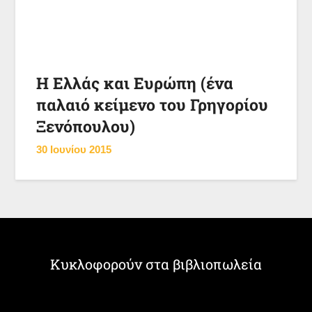
Η Ελλάς και Ευρώπη (ένα
παλαιό κείμενο του Γρηγορίου
Ξενόπουλου)
30 Ιουνίου 2015
Κυκλοφορούν στα βιβλιοπωλεία