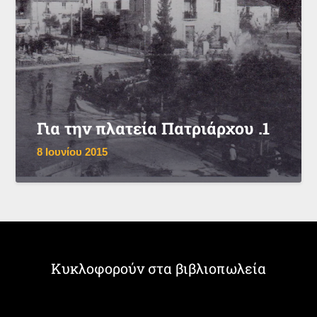
Για την πλατεία Πατριάρχου .1
8 Ιουνίου 2015
Κυκλοφορούν στα βιβλιοπωλεία