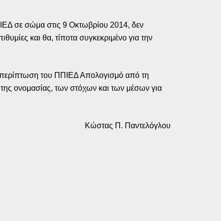
ΠΙΕΔ σε σώμα στις 9 Οκτωβρίου 2014, δεν
ιθυμίες και θα, τίποτα συγκεκριμένο για την
την περίπτωση του ΠΠΙΕΔ Απολογισμό από τη
της ονομασίας, των στόχων και των μέσων για
Κώστας Π. Παντελόγλου