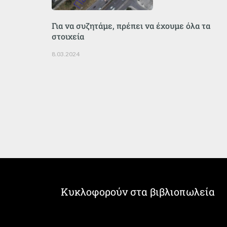
Για να συζητάμε, πρέπει να έχουμε όλα τα
στοιχεία
8.03.2024
Κυκλοφορούν στα βιβλιοπωλεία