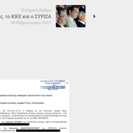
Επόμενο Άρθρο
ς, το ΚΚΕ και ο ΣΥΡΙΖΑ
18 Φεβρουαρίου 2015