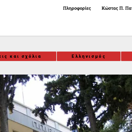
Πληροφορίες
Κώστας Π. Πα
εις και σχόλια
Ελληνισμός