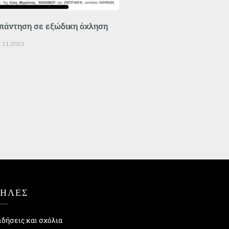
πάντηση σε εξώδικη όχληση
.11.2023
ΤΗΛΕΣ
ιδήσεις και σχόλια