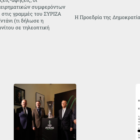
χειρηματικών συμφερόντων
 στις γραμμές του ΣΥΡΙΖΑ
Η Προεδρία της Δημοκρατία
ντάνι (τι δήλωσε η
νίτου σε τηλεοπτική