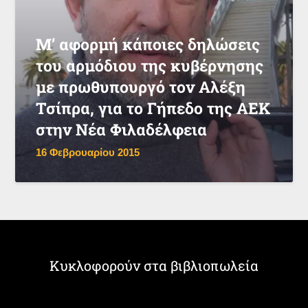
Μ’ αφορμή κάποιες δηλώσεις
του αρμόδιου της κυβέρνησης
με πρωθυπουργό τον Αλέξη
Τσίπρα, για το Γήπεδο της ΑΕΚ
στην Νέα Φιλαδέλφεια
16 Φεβρουαρίου 2015
Κυκλοφορούν στα βιβλιοπωλεία