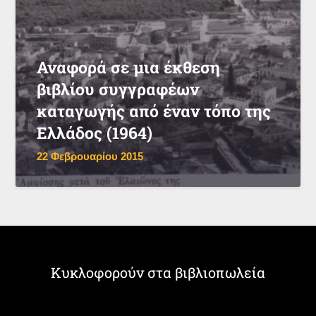
Αναφορά σε μια έκθεση
βιβλίου συγγραφέων
καταγωγής από έναν τόπο της
Ελλάδος (1964)
22 Φεβρουαρίου 2015
Κυκλοφορούν στα βιβλιοπωλεία