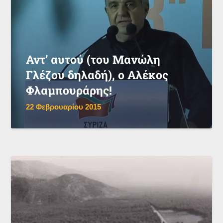
Αντ’ αυτού (του Μανώλη
Γλέζου δηλαδή), ο Αλέκος
Φλαμπουράρης!
22 Φεβρουαρίου 2015