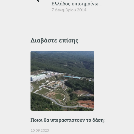
Ελλάδος επισημαίνω…
7 Δεκεμβρίου 2014
Διαβάστε επίσης
Ποιοι θα υπερασπιστούν τα δάση;
10.09.2023