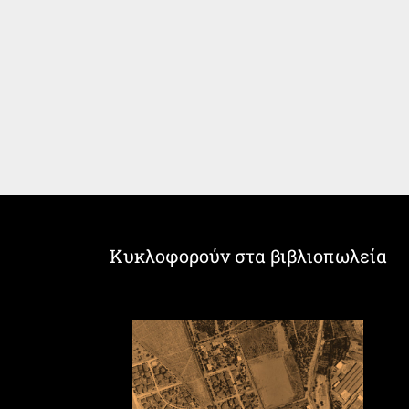
Κυκλοφορούν στα βιβλιοπωλεία