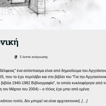
ονική
3
λεπτά ανάγνωσης
έλφειας” ένα απόσπασμα είναι από δημοσίευμα του Αρχιτέκτο
, που το έχει περιλάβει και στο βιβλίο του “Για την Αρχιτεκτονι
 βιβλία 1940-1982 Βιβλιογραφία”, το οποίο κυκλοφόρησε από τι
 τον Μάρτιο του 2004) – ο τίτλος έχει μπει από εμένα:
κάποιο τοπίο, δεν μπορεί να είναι αρχιτεκτονική. […]