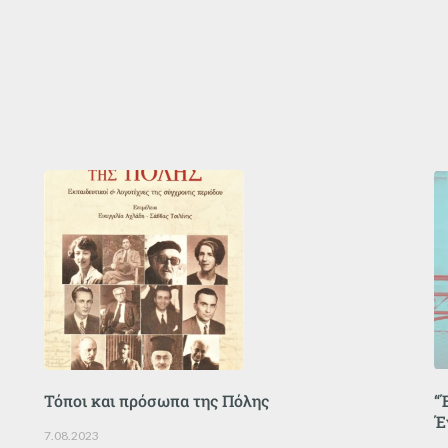
Τόποι και πρόσωπα της Πόλης
“
Έ
7.08.2023