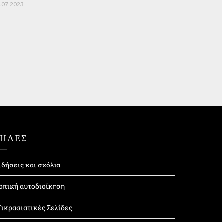
.07.2023
ΤΗΛΕΣ
ιδήσεις και σχόλια
οπική αυτοδιοίκηση
ικρασιατικές Σελίδες