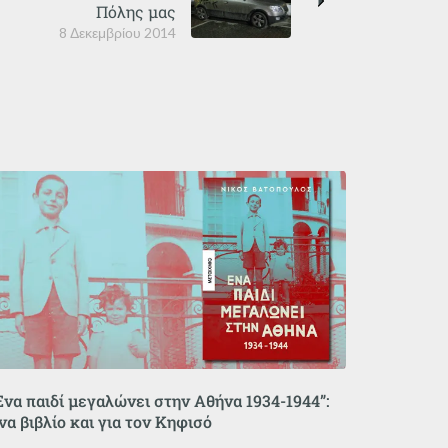
Πόλης μας
8 Δεκεμβρίου 2014
Ένα παιδί μεγαλώνει στην Αθήνα 1934-1944”:
να βιβλίο και για τον Κηφισό