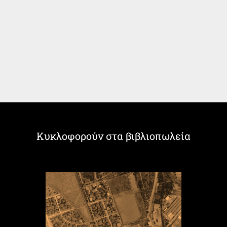
Κυκλοφορούν στα βιβλιοπωλεία