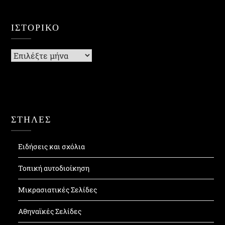
ΙΣΤΟΡΙΚΌ
Ιστορικό
ΣΤΗΛΕΣ
Ειδήσεις και σχόλια
Τοπική αυτοδιοίκηση
Μικρασιατικές Σελίδες
Αθηναϊκές Σελίδες