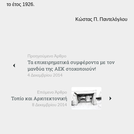
το έτος 1926.
Κώστας Π. Παντελόγλου
Προηγούμενο Άρθρο
Τα επιχειρηματικά συμφέροντα με τον
μανδύα της ΑΕΚ στοχοποιούν!
4 Δεκεμβρίου 2014
Επόμενο Άρθρο
Τοπίο και Αρχιτεκτονική
8 Δεκεμβρίου 2014