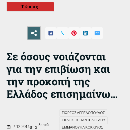
Τύπος
Σε όσους νοιάζονται
για την επιβίωση και
την προκοπή της
Ελλάδος επισημαίνω…
ΓΙΩΡΓΟΣ ΑΓΓΕΛΟΠΟΥΛΟΣ
ΕΚΔΟΣΕΙΣ ΠΑΝΤΕΛΟΓΛΟΥ
λεπτά
7.12.2014
3
ΕΜΜΑΝΟΥΗΛ ΚΟΚΚΙΝΟΣ