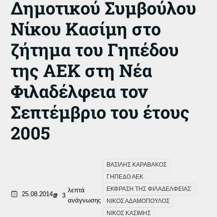
Δημοτικού Συμβούλου
Νίκου Κασίμη στο
ζήτημα του Γηπέδου
της ΑΕΚ στη Νέα
Φιλαδέλφεια τον
Σεπτέμβριο του έτους
2005
ΒΑΣΙΛΗΣ ΚΑΡΑΒΑΚΟΣ
ΓΗΠΕΔΟ ΑΕΚ
ΕΚΦΡΑΣΗ ΤΗΣ ΦΙΛΑΔΕΛΦΕΙΑΣ
λεπτά
25.08.2014
3
ανάγνωσης
ΝΙΚΟΣ ΑΔΑΜΟΠΟΥΛΟΣ
ΝΙΚΟΣ ΚΑΣΙΜΗΣ