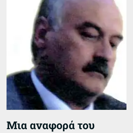
Μια αναφορά του