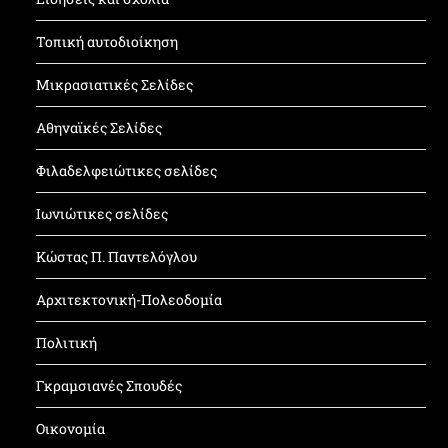
Τοπική αυτοδιοίκηση
Μικρασιατικές Σελίδες
Αθηναϊκές Σελίδες
Φιλαδελφειώτικες σελίδες
Ιωνιώτικες σελίδες
Κώστας Π. Παντελόγλου
Αρχιτεκτονική-Πολεοδομία
Πολιτική
Γκραμσιανές Σπουδές
Οικονομία