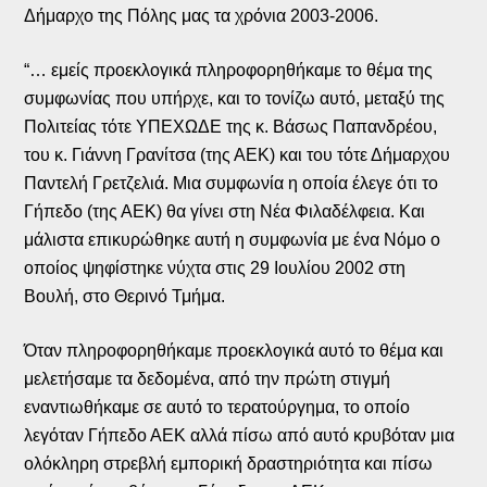
Δήμαρχο της Πόλης μας τα χρόνια 2003-2006.
“… εμείς προεκλογικά πληροφορηθήκαμε το θέμα της
συμφωνίας που υπήρχε, και το τονίζω αυτό, μεταξύ της
Πολιτείας τότε ΥΠΕΧΩΔΕ της κ. Βάσως Παπανδρέου,
του κ. Γιάννη Γρανίτσα (της ΑΕΚ) και του τότε Δήμαρχου
Παντελή Γρετζελιά. Μια συμφωνία η οποία έλεγε ότι το
Γήπεδο (της ΑΕΚ) θα γίνει στη Νέα Φιλαδέλφεια. Και
μάλιστα επικυρώθηκε αυτή η συμφωνία με ένα Νόμο ο
οποίος ψηφίστηκε νύχτα στις 29 Ιουλίου 2002 στη
Βουλή, στο Θερινό Τμήμα.
Όταν πληροφορηθήκαμε προεκλογικά αυτό το θέμα και
μελετήσαμε τα δεδομένα, από την πρώτη στιγμή
εναντιωθήκαμε σε αυτό το τερατούργημα, το οποίο
λεγόταν Γήπεδο ΑΕΚ αλλά πίσω από αυτό κρυβόταν μια
ολόκληρη στρεβλή εμπορική δραστηριότητα και πίσω