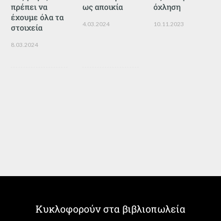
πρέπει να
ως αποικία
όχληση
έχουμε όλα τα
4.03.2024
10.11.2023
στοιχεία
8.03.2024
Κυκλοφορούν στα βιβλιοπωλεία