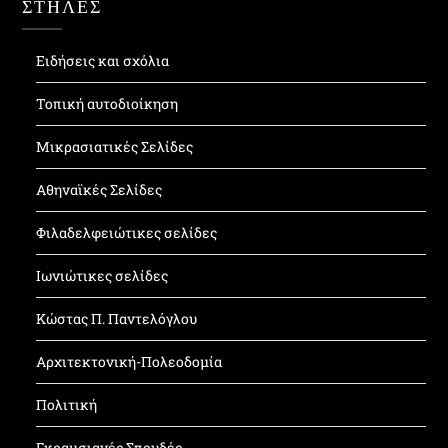
ΣΤΗΛΕΣ
Ειδήσεις και σχόλια
Τοπική αυτοδιοίκηση
Μικρασιατικές Σελίδες
Αθηναϊκές Σελίδες
Φιλαδελφειώτικες σελίδες
Ιωνιώτικες σελίδες
Κώστας Π. Παντελόγλου
Αρχιτεκτονική-Πολεοδομία
Πολιτική
Γκραμσιανές Σπουδές