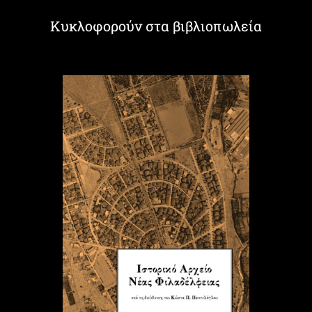
Κυκλοφορούν στα βιβλιοπωλεία