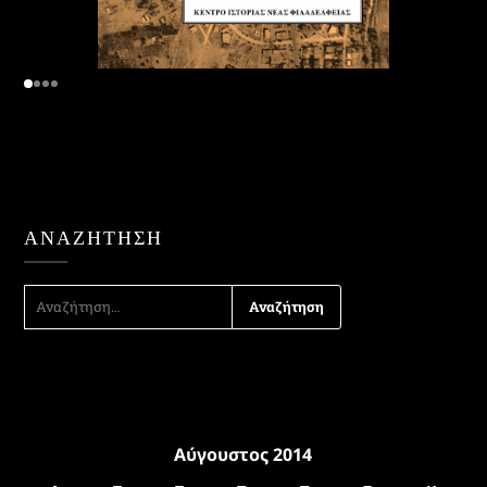
ΑΝΑΖΉΤΗΣΗ
ΑΝΑΖΉΤΗΣΗ
ΓΙΑ:
Αύγουστος 2014