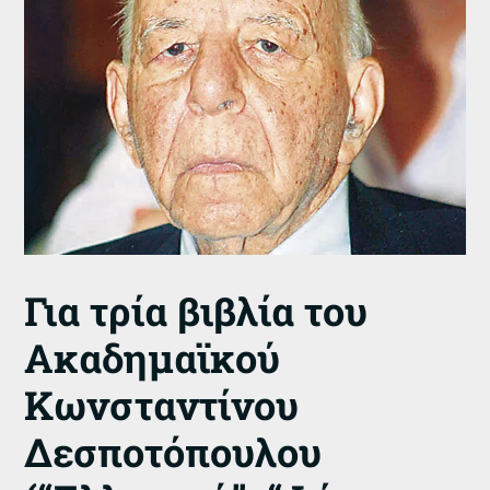
Για τρία βιβλία του
Ακαδημαϊκού
Κωνσταντίνου
Δεσποτόπουλου