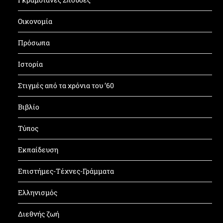
Οικονομία
Πρόσωπα
Ιστορία
Στιγμές από τα χρόνια του ’60
Βιβλίο
Τύπος
Εκπαίδευση
Επιστήμες-Τέχνες-Γράμματα
Ελληνισμός
Διεθνής ζωή