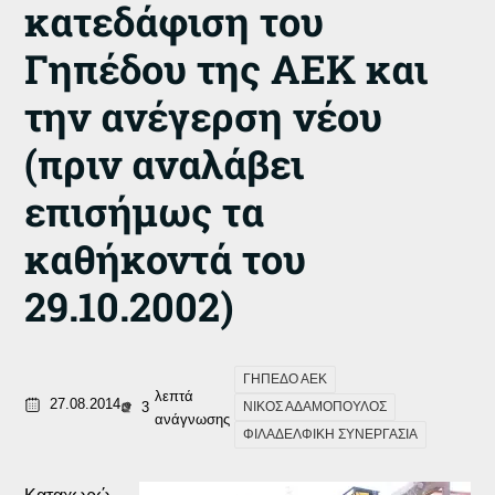
κατεδάφιση του
Γηπέδου της ΑΕΚ και
την ανέγερση νέου
(πριν αναλάβει
επισήμως τα
καθήκοντά του
29.10.2002)
ΓΗΠΕΔΟ ΑΕΚ
λεπτά
27.08.2014
3
ΝΙΚΟΣ ΑΔΑΜΟΠΟΥΛΟΣ
ανάγνωσης
ΦΙΛΑΔΕΛΦΙΚΗ ΣΥΝΕΡΓΑΣΙΑ