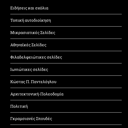
Ειδήσεις και σχόλια
Τοπική αυτοδιοίκηση
Μικρασιατικές Σελίδες
Αθηναϊκές Σελίδες
Φιλαδελφειώτικες σελίδες
Ιωνιώτικες σελίδες
Κώστας Π. Παντελόγλου
Αρχιτεκτονική-Πολεοδομία
Πολιτική
Γκραμσιανές Σπουδές