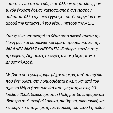
καταστεί γνωστή σε εμάς ή σε άλλους συμπολίτες μας
τυχόν έκδοση άδειας κατεδάφισης ή ανέγερσης ή
οτιδήποτε άλλο σχετικό έγγραφο του Υπουργείου σας
αφορά την κατασκευή του νέου Γηπέδου της ΑΕΚ.
Όπως είναι κατανοητό το θέμα αυτό αφορά άμεσα την
Πόλη μας και επομένως και εμένα προσωπικά και την
ΦΙΛΑΔΕΛΦΙΚΗ ΣΥΝΕΡΓΑΣΙΑ ιδιαίτερα, επειδή στις
πρόσφατες Δημοτικές Εκλογές αναδειχθήκαμε νέα
Δημοτική Αρχή.
Με βάση όσα γνωρίζουμε μέχρι σήμερα, από τα σχέδια
που έχει δώσει στην δημοσιότητα η ΑΕΚ και από τον
σχετικό Νόμο (τροπολογία) που ψηφίστηκε στις 30
Ιουλίου 2002, θεωρούμε ότι η Πόλη μας θα επιβαρυνθεί
ιδιαίτερα από περιβαλλοντική, αισθητική, οικονομική και
λειτουργική άποψη με την κατασκευή του νέου Γηπέδου.