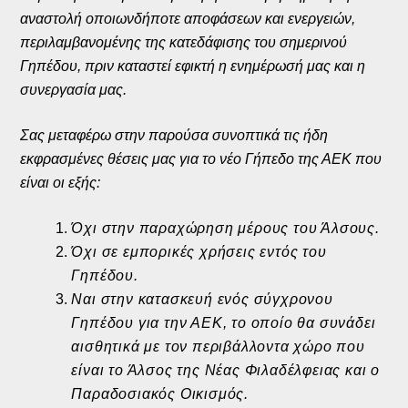
αναστολή οποιωνδήποτε αποφάσεων και ενεργειών,
περιλαμβανομένης της κατεδάφισης του σημερινού
Γηπέδου, πριν καταστεί εφικτή η ενημέρωσή μας και η
συνεργασία μας.
Σας μεταφέρω στην παρούσα συνοπτικά τις ήδη
εκφρασμένες θέσεις μας για το νέο Γήπεδο της ΑΕΚ που
είναι οι εξής:
Όχι στην παραχώρηση μέρους του Άλσους.
Όχι σε εμπορικές χρήσεις εντός του
Γηπέδου.
Ναι στην κατασκευή ενός σύγχρονου
Γηπέδου για την ΑΕΚ, το οποίο θα συνάδει
αισθητικά με τον περιβάλλοντα χώρο που
είναι το Άλσος της Νέας Φιλαδέλφειας και ο
Παραδοσιακός Οικισμός.