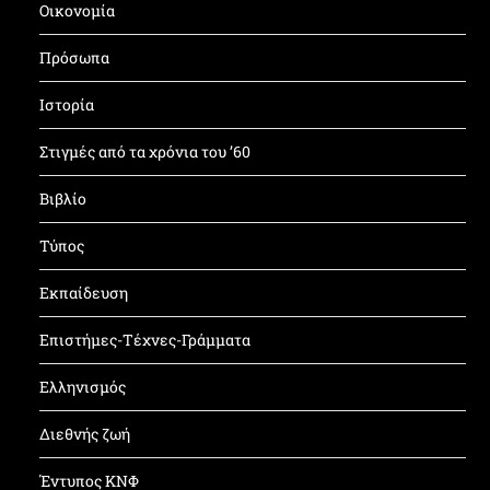
Οικονομία
Πρόσωπα
Ιστορία
Στιγμές από τα χρόνια του ’60
Βιβλίο
Τύπος
Εκπαίδευση
Επιστήμες-Τέχνες-Γράμματα
Ελληνισμός
Διεθνής ζωή
Έντυπος ΚΝΦ