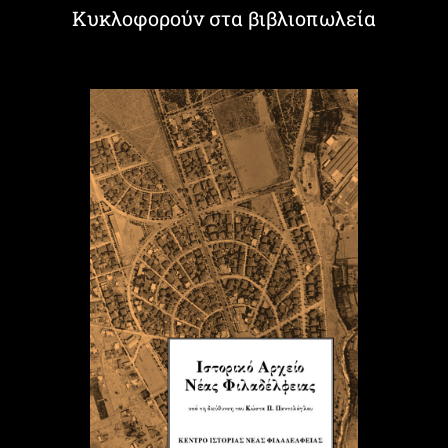
Κυκλοφορούν στα βιβλιοπωλεία