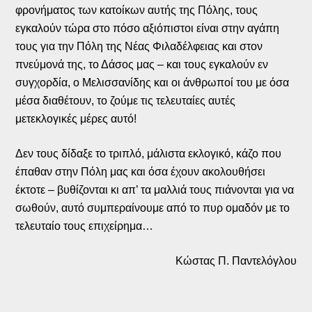
φρονήματος των κατοίκων αυτής της Πόλης, τους
εγκαλούν τώρα στο πόσο αξιόπιστοι είναι στην αγάπη
τους για την Πόλη της Νέας Φιλαδέλφειας και στον
πνεύμονά της, το Δάσος μας – και τους εγκαλούν εν
συγχορδία, ο Μελισσανίδης και οι άνθρωποί του με όσα
μέσα διαθέτουν, το ζούμε τις τελευταίες αυτές
μετεκλογικές μέρες αυτό!
Δεν τους δίδαξε το τριπλό, μάλιστα εκλογικό, κάζο που
έπαθαν στην Πόλη μας και όσα έχουν ακολουθήσει
έκτοτε – βυθίζονται κι απ’ τα μαλλιά τους πιάνονται για να
σωθούν, αυτό συμπεραίνουμε από το πυρ ομαδόν με το
τελευταίο τους επιχείρημα…
Κώστας Π. Παντελόγλου