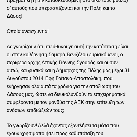
πραγματική ή την κατασκευασμένη στο δικό τους μυαλό)
σ’ αυτούς που υπερασπίζονται και την Πόλη και το
Δάσος!
Οποία αναισχυντία!
Δε γνωρίζουν ότι υπεύθυνοι γι’ αυτή την κατάσταση είναι
οι στην κυβέρνηση Σαμαρά-Βενιζέλου ευρισκόμενοι, ο
περιφερειάρχης Αττικής Γιάννης Σγουρός και οι συν
αυτώ, και φυσικά και η Δήμαρχος της Πόλης μας μέχρι 31
Αυγούστου 2014 Έφη Γαϊτανά-Αποστολάκη, που
ενήργησαν όλα αυτά τα χρόνια για την απαξίωση του
Δάσους μας, ώστε να διευκολυνθούν τα επιχειρηματικά
συμφέροντα με τον μανδύα της ΑΕΚ στην επίτευξη των
ανόσιων επιδιώξεών τους;
Το γνωρίζουν! Αλλά έχοντας εξαντλήσει τα μέσα που
έχουν χρησιμοποιήσει προς καθυπόταξη του