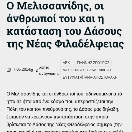
Ο Μελισσανίδης, οι
άνθρωποί του και η
κατάσταση του Δάσους
της Νέας Φιλαδέλφειας
ΑΕΚ
ΓΙΑΝΝΗΣ ΣΓΟΥΡΟΣ
λεπτά
7.06.2014
2
ΔΑΣΟΣ ΝΕΑΣ ΦΙΛΑΔΕΛΦΕΙΑΣ
ανάγνωσης
ΕΥΤΥΧΙΑ ΓΑΪΤΑΝΑ-ΑΠΟΣΤΟΛΑΚΗ
Ο Μελισσανίδης και οι άνθρωποί του, οδηγούμενοι από
ήττα σε ήττα από ένα κόσμο που υπερασπίζεται την
Πόλη του και τον πνεύμονά της, το Δάσος μας δηλαδή,
έφτασαν να χρεώνουν την κατάσταση στην οποία
βρίσκεται το Δάσος της Νέας Φιλαδέλφειας σήμερα (την