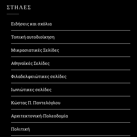
ΣΤΗΛΕΣ
Ειδήσεις και σχόλια
Τοπική αυτοδιοίκηση
Μικρασιατικές Σελίδες
Αθηναϊκές Σελίδες
Φιλαδελφειώτικες σελίδες
Ιωνιώτικες σελίδες
Κώστας Π. Παντελόγλου
Αρχιτεκτονική-Πολεοδομία
Πολιτική