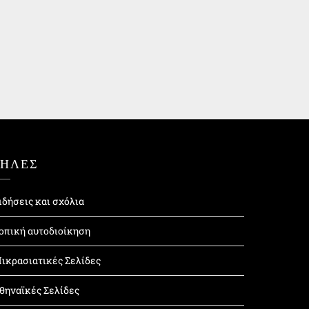
ΤΗΛΕΣ
ιδήσεις και σχόλια
οπική αυτοδιοίκηση
ικρασιατικές Σελίδες
θηναϊκές Σελίδες