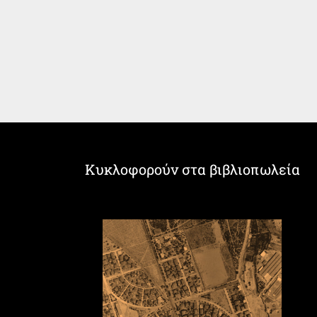
Κυκλοφορούν στα βιβλιοπωλεία