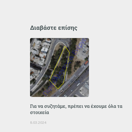
Διαβάστε επίσης
Για να συζητάμε, πρέπει να έχουμε όλα τα
στοιχεία
8.03.2024