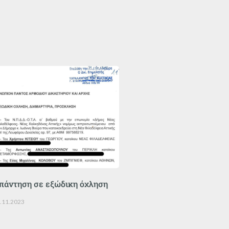
πάντηση σε εξώδικη όχληση
.11.2023