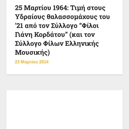
25 Μαρτίου 1964: Τιμή στους
Υδραίους θαλασσομάχους του
’21 από τον Σύλλογο “Φίλοι
Γιάνη Κορδάτου” (και τον
Σύλλογο Φίλων Ελληνικής
Μουσικής)
23 Μαρτίου 2014