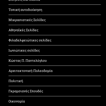
Τοπική αυτοδιοίκηση
Μικρασιατικές Σελίδες
Αθηναϊκές Σελίδες
Φιλαδελφειώτικες σελίδες
Ιωνιώτικες σελίδες
Κώστας Π. Παντελόγλου
Αρχιτεκτονική-Πολεοδομία
Πολιτική
Γκραμσιανές Σπουδές
Οικονομία