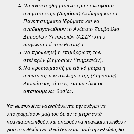
Να αναπτυχθή μεγαλύτερη συνεργασία
ανάμεσα στην (Δημόσια) Διοίκηση και τα
Πανεπιστημιακά Ιδρύματα και να
αναδιοργανωθούν το Ανώτατο Συμβούλιο
Δημοσίων Υπηρεσιών (ΑΣΔΥ) και οι
διαγωνισμοί που θεσπίζει.
Να προωθηθή η επιμόρφωση των …
στελεχών (Δημοσίων Υπηρεσιών).
Να προετοιμασθή με ειδικά μέτρα η
ανανέωση των στελεχών της (Δημόσιας)
Διοικήσεως, όποιες και αν είναι οι
απαιτούμενες θυσίες.
Και φυσικό είναι να αισθάνωνται την ανάγκη να
υπογραμμίσουν μαζί του ότι αν τα μέτρα αυτά
πραγματοποιηθούν, και μπορούν να πραγματοποιηθούν
γιατί το ανθρώπινο υλικό δεν λείπει από την Ελλάδα, θα