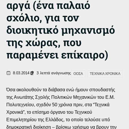
αργά (ένα παλαιό
σχόλιο, για τον
διοικητικό μηχανισμό
της χώρας, που
παραμένει επίκαιρο)
8.03.2014
3
λεπτά ανάγνωσης
ΟΟΣΑ
ΤΕΧΝΙΚΑ ΧΡΟΝΙΚΑ
Όσα ακολουθούν τα διάβασα ενώ ήμουν σπουδαστής
της Ανωτάτης Σχολής Πολιτικών Μηχανικών του Ε.Μ.
Πολυτεχνείου, σχεδόν 50 χρόνια πριν, στα “Τεχνικά
Χρονικά”, το επίσημο όργανο του Τεχνικού
Επιμελητηρίου της Ελλάδος, το οποίο τελούσε υπό
δημοκρατική διοίκηση – βρίσκω χρήσιμο να βρουν την