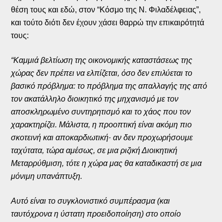
θέση τους και εδώ, στον “Κόσμο της Ν. Φιλαδέλφειας”,
και τούτο διότι δεν έχουν χάσει θαρρώ την επικαιρότητά
τους:
“Καμμιά βελτίωση της οικονομικής καταστάσεως της
χώρας δεν πρέπει να ελπίζεται, όσο δεν επιλύεται το
βασικό πρόβλημα: το πρόβλημα της απαλλαγής της από
τον ακατάλληλο διοικητικό της μηχανισμό με τον
αποσκληρωμένο συντηρητισμό και το χάος που τον
χαρακτηρίζει. Μάλιστα, η προοπτική είναι ακόμη πιο
σκοτεινή και αποκαρδιωτική· αν δεν προχωρήσουμε
ταχύτατα, τώρα αμέσως, σε μια ριζική Διοικητική
Μεταρρύθμιση, τότε η χώρα μας θα καταδικαστή σε μια
μόνιμη υπανάπτυξη.
Αυτό είναι το συγκλονιστικό συμπέρασμα (και
ταυτόχρονα η ύστατη προειδοποίηση) στο οποίο