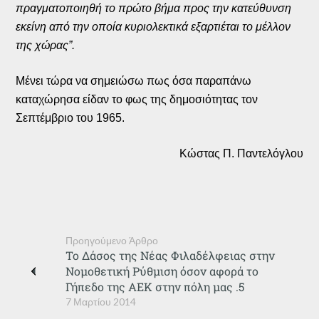
πραγματοποιηθή το πρώτο βήμα προς την κατεύθυνση
εκείνη από την οποία κυριολεκτικά εξαρτιέται το μέλλον
της χώρας”.
Μένει τώρα να σημειώσω πως όσα παραπάνω
καταχώρησα είδαν το φως της δημοσιότητας τον
Σεπτέμβριο του 1965.
Κώστας Π. Παντελόγλου
Προηγούμενο Άρθρο
Το Δάσος της Νέας Φιλαδέλφειας στην
Νομοθετική Ρύθμιση όσον αφορά το
Γήπεδο της ΑΕΚ στην πόλη μας .5
7 Μαρτίου 2014