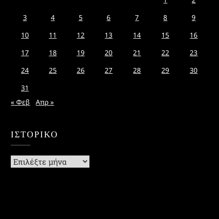
3
4
5
6
7
8
9
10
11
12
13
14
15
16
17
18
19
20
21
22
23
24
25
26
27
28
29
30
31
« Φεβ
Απρ »
ΙΣΤΟΡΙΚΌ
Ιστορικό