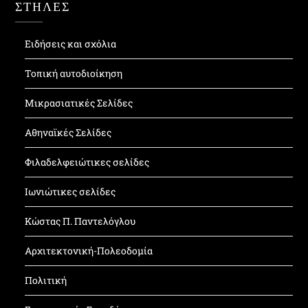
ΣΤΗΛΕΣ
Ειδήσεις και σχόλια
Τοπική αυτοδιοίκηση
Μικρασιατικές Σελίδες
Αθηναϊκές Σελίδες
Φιλαδελφειώτικες σελίδες
Ιωνιώτικες σελίδες
Κώστας Π. Παντελόγλου
Αρχιτεκτονική-Πολεοδομία
Πολιτική