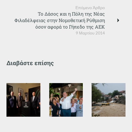
Επόμενο Άρθρο
Το Δάσος και η Πόλη της Νέας
Φιλαδέλφειας στην Νομοθετική Ρύθμιση
όσον αφορά το Γήπεδο της ΑΕΚ
9 Μαρτίου 2014
Διαβάστε επίσης