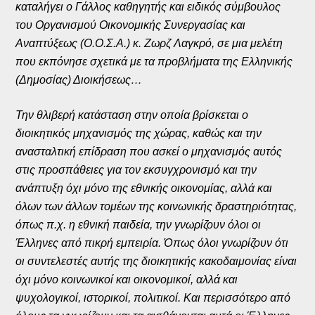
καταλήγει ο Γάλλος καθηγητής και ειδικός σύμβουλος
του Οργανισμού Οικονομικής Συνεργασίας και
Αναπτύξεως (Ο.Ο.Σ.Α.) κ. Ζωρζ Λαγκρό, σε μια μελέτη
που εκπόνησε σχετικά με τα προβλήματα της Ελληνικής
(Δημοσίας) Διοικήσεως…
Την θλιβερή κατάσταση στην οποία βρίσκεται ο
διοικητικός μηχανισμός της χώρας, καθώς και την
ανασταλτική επίδραση που ασκεί ο μηχανισμός αυτός
στις προσπάθειες για τον εκσυγχρονισμό και την
ανάπτυξη όχι μόνο της εθνικής οικονομίας, αλλά και
όλων των άλλων τομέων της κοινωνικής δραστηριότητας,
όπως π.χ. η εθνική παιδεία, την γνωρίζουν όλοι οι
Έλληνες από πικρή εμπειρία. Όπως όλοι γνωρίζουν ότι
οι συντελεστές αυτής της διοικητικής κακοδαιμονίας είναι
όχι μόνο κοινωνικοί και οικονομικοί, αλλά και
ψυχολογικοί, ιστορικοί, πολιτικοί. Και περισσότερο από