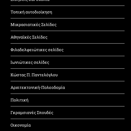
Τοπική αυτοδιοίκηση
Μικρασιατικές Σελίδες
Αθηναϊκές Σελίδες
Φιλαδελφειώτικες σελίδες
Ιωνιώτικες σελίδες
Κώστας Π. Παντελόγλου
Αρχιτεκτονική-Πολεοδομία
Πολιτική
Γκραμσιανές Σπουδές
Οικονομία