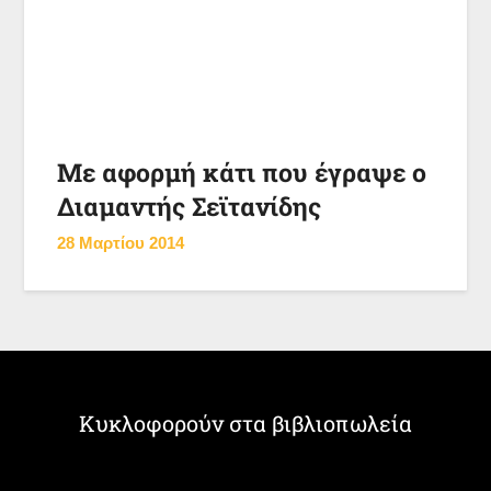
Με αφορμή κάτι που έγραψε ο
Διαμαντής Σεϊτανίδης
28 Μαρτίου 2014
Κυκλοφορούν στα βιβλιοπωλεία