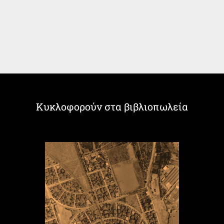
Κυκλοφορούν στα βιβλιοπωλεία