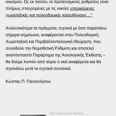
οικισμού. Ως εκ τούτου, οι προτεινόμενες ρυθμίσεις είναι
πλήρως στοιχισμένες με τις οικείες
υπερκείμενες
χωροταξικές και πολεοδομικές κατευθύνσεις…”
.
Αναλυτικότερα τα πράγματα, σχετικά με όσα παραπάνω
σήμερα σημείωσα, αναφέρονται στην Πολεοδομική,
Χωροταξική και Περιβαλλοντολογική
Θεώρηση
, που
συνοδεύει την Νομοθετική Ρύθμιση και αποτελεί
αναπόσπαστο Παράρτημα της Αιτιολογικής Έκθεσης –
θα δούμε λοιπόν από αύριο τι εκεί αναφέρεται και θα
σχολιάσω μετά τα σχετικά συνολικά.
Κώστας Π. Παντελόγλου
Προηγούμενο Άρθρο