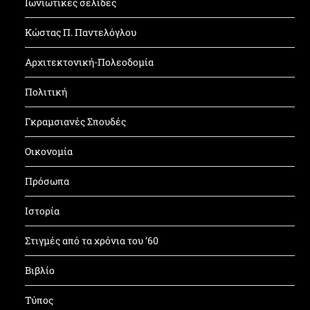
Ιωνιώτικες σελίδες
Κώστας Π. Παντελόγλου
Αρχιτεκτονική-Πολεοδομία
Πολιτική
Γκραμσιανές Σπουδές
Οικονομία
Πρόσωπα
Ιστορία
Στιγμές από τα χρόνια του ’60
Βιβλίο
Τύπος