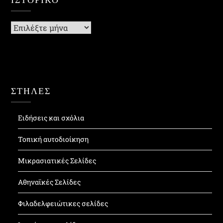
Ιστορικό
ΣΤΗΛΕΣ
Ειδήσεις και σχόλια
Τοπική αυτοδιοίκηση
Μικρασιατικές Σελίδες
Αθηναϊκές Σελίδες
Φιλαδελφειώτικες σελίδες