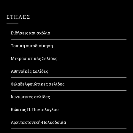
ΣΤΗΛΕΣ
Ειδήσεις και σχόλια
Τοπική αυτοδιοίκηση
Μικρασιατικές Σελίδες
Αθηναϊκές Σελίδες
Φιλαδελφειώτικες σελίδες
Ιωνιώτικες σελίδες
Κώστας Π. Παντελόγλου
Αρχιτεκτονική-Πολεοδομία