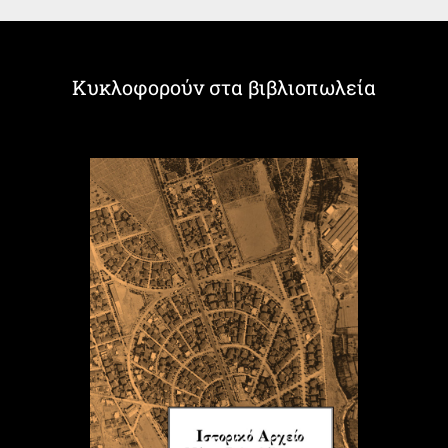
Κυκλοφορούν στα βιβλιοπωλεία