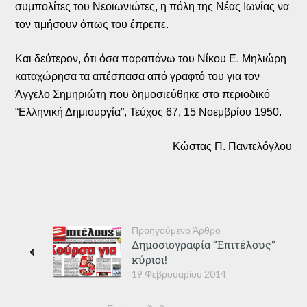
συμπολίτες του Νεοϊωνιώτες, η πόλη της Νέας Ιωνίας να
τον τιμήσουν όπως του έπρεπε.
Και δεύτερον, ότι όσα παραπάνω του Νίκου Ε. Μηλιώρη
καταχώρησα τα απέσπασα από γραφτό του για τον
Άγγελο Σημηριώτη που δημοσιεύθηκε στο περιοδικό
“Ελληνική Δημιουργία”, Τεύχος 67, 15 Νοεμβρίου 1950.
Κώστας Π. Παντελόγλου
Προηγούμενο Άρθρο
Δημοσιογραφία “Επιτέλους”
κύριοι!
19 Φεβρουαρίου 2014