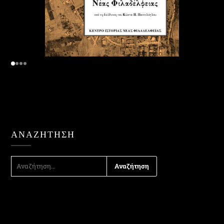
ΑΝΑΖΉΤΗΣΗ
ΑΝΑΖΉΤΗΣΗ
ΓΙΑ: