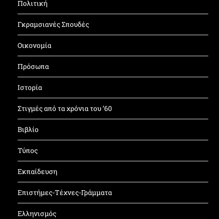
Πολιτική
Γκραμσιανές Σπουδές
Οικονομία
Πρόσωπα
Ιστορία
Στιγμές από τα χρόνια του ’60
Βιβλίο
Τύπος
Εκπαίδευση
Επιστήμες-Τέχνες-Γράμματα
Ελληνισμός