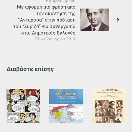
Επόμενο Άρθρο
Με αφορμή μια φράση από
την απάντηση της
“Ανταρσυα” στην πρόταση
του “Συριζα” για συνεργασία
στις Δημοτικές Εκλογές
21 Φεβρουαρίου 2014
Διαβάστε επίσης