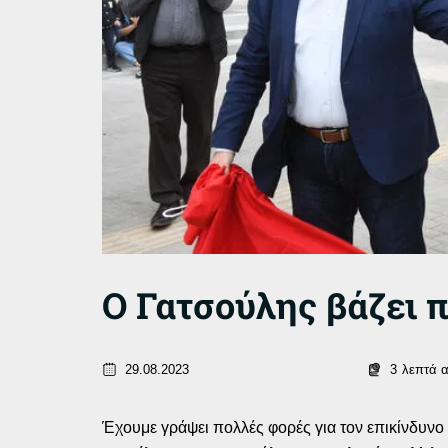
Ο Γατσούλης βάζει 
29.08.2023
3
λεπτά 
Έχουμε γράψει πολλές φορές για τον επικίνδυν