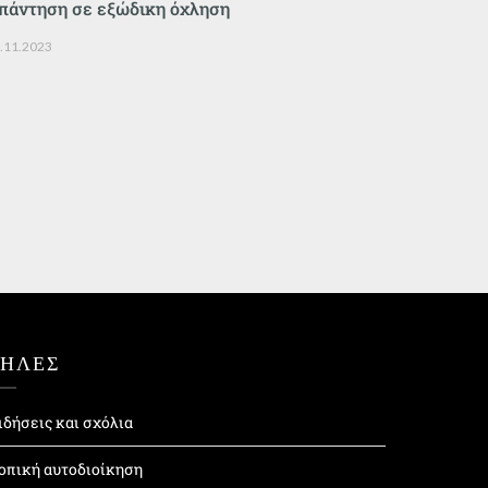
πάντηση σε εξώδικη όχληση
.11.2023
ΤΗΛΕΣ
ιδήσεις και σχόλια
οπική αυτοδιοίκηση