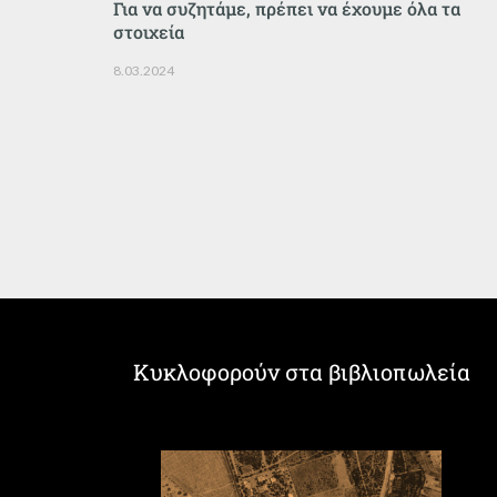
Για να συζητάμε, πρέπει να έχουμε όλα τα
στοιχεία
8.03.2024
Κυκλοφορούν στα βιβλιοπωλεία