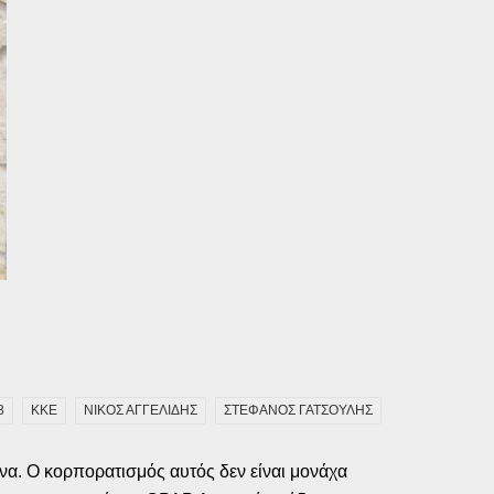
3
ΚΚΕ
ΝΙΚΟΣ ΑΓΓΕΛΙΔΗΣ
ΣΤΕΦΑΝΟΣ ΓΑΤΣΟΥΛΗΣ
α. Ο κορπορατισμός αυτός δεν είναι μονάχα