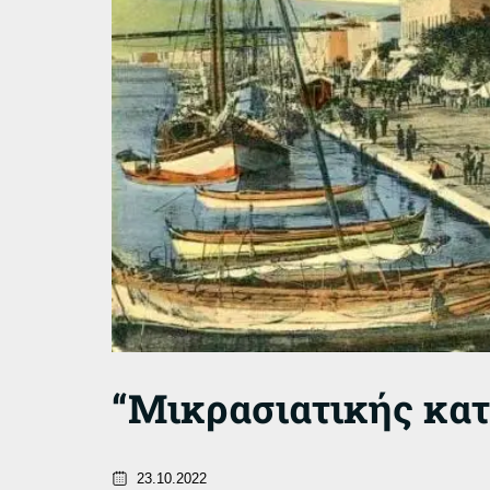
“Μικρασιατικής κα
23.10.2022