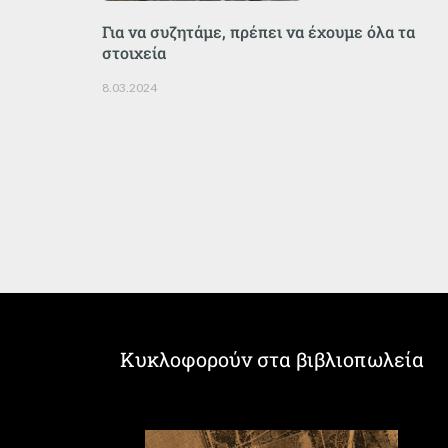
Για να συζητάμε, πρέπει να έχουμε όλα τα
στοιχεία
8.03.2024
Κυκλοφορούν στα βιβλιοπωλεία