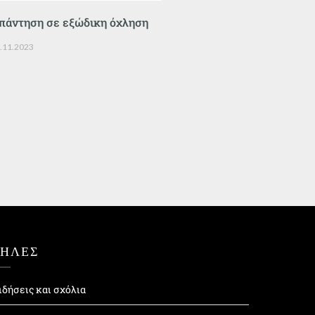
πάντηση σε εξώδικη όχληση
.11.2023
ΤΗΛΕΣ
ιδήσεις και σχόλια