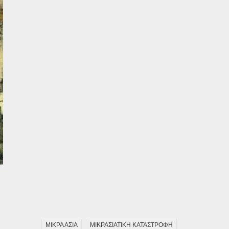
ΜΙΚΡΑ ΑΣΙΑ
ΜΙΚΡΑΣΙΑΤΙΚΗ ΚΑΤΑΣΤΡΟΦΗ