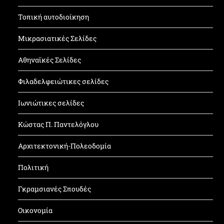
Τοπική αυτοδιοίκηση
Μικρασιατικές Σελίδες
Αθηναϊκές Σελίδες
Φιλαδελφειώτικες σελίδες
Ιωνιώτικες σελίδες
Κώστας Π. Παντελόγλου
Αρχιτεκτονική-Πολεοδομία
Πολιτική
Γκραμσιανές Σπουδές
Οικονομία