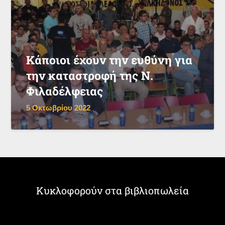
Κάποιοι έχουν την ευθύνη για
την καταστροφή της Ν.
Φιλαδέλφειας
5 Οκτωβρίου 2022
Κυκλοφορούν στα βιβλιοπωλεία