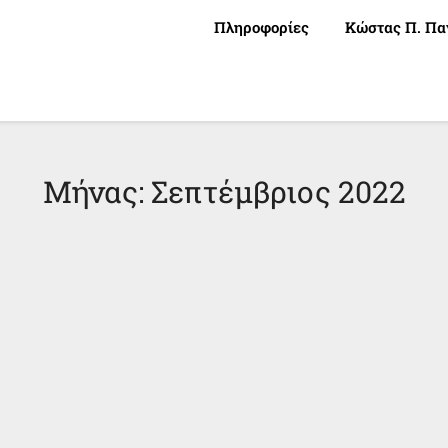
Πληροφορίες
Κώστας Π. Πα
Μήνας:
Σεπτέμβριος 2022