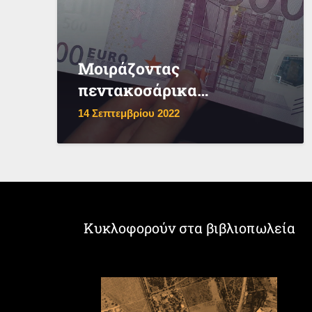
Μοιράζοντας
πεντακοσάρικα…
14 Σεπτεμβρίου 2022
Κυκλοφορούν στα βιβλιοπωλεία