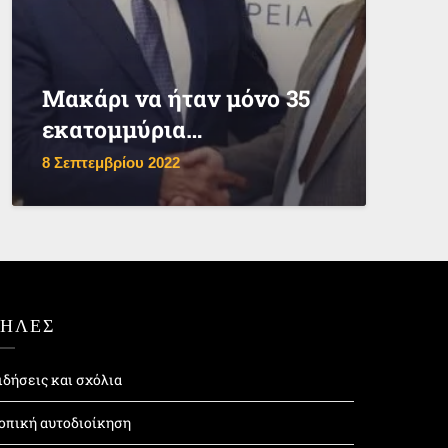
Μακάρι να ήταν μόνο 35
εκατομμύρια…
8 Σεπτεμβρίου 2022
ΤΗΛΕΣ
ιδήσεις και σχόλια
οπική αυτοδιοίκηση