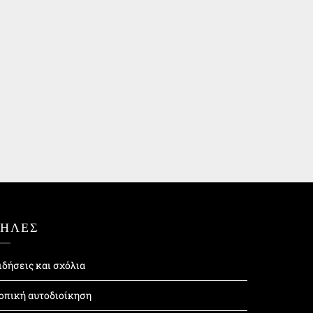
ΤΗΛΕΣ
ιδήσεις και σχόλια
οπική αυτοδιοίκηση