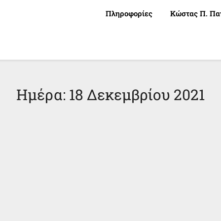
Πληροφορίες
Κώστας Π. Πα
Ημέρα:
18 Δεκεμβρίου 2021