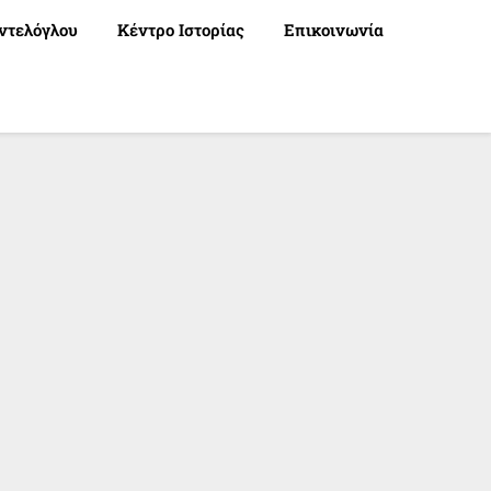
ντελόγλου
Κέντρο Ιστορίας
Επικοινωνία