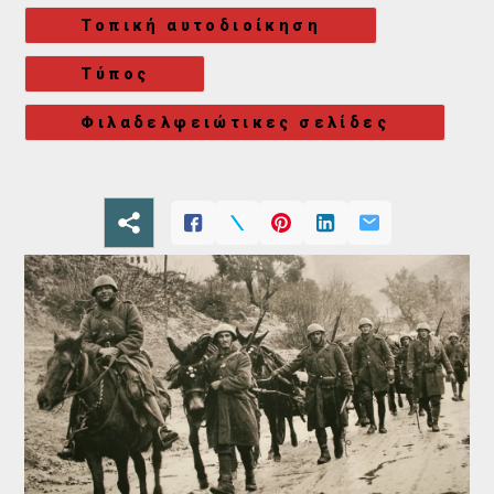
Τοπική αυτοδιοίκηση
Τύπος
Φιλαδελφειώτικες σελίδες