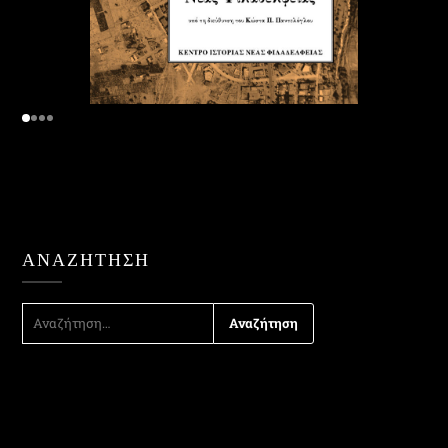
ΑΝΑΖΉΤΗΣΗ
ΑΝΑΖΉΤΗΣΗ
ΓΙΑ: