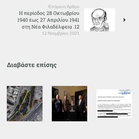
Επόμενο Άρθρο
Η περίοδος 28 Οκτωβρίου
1940 έως 27 Απριλίου 1941
στη Νέα Φιλαδέλφεια .12
12 Νοεμβρίου 2021
Διαβάστε επίσης