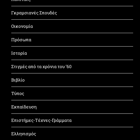
Γκραμσιανές Σπουδές
Οικονομία
Πρόσωπα
Ιστορία
Στιγμές από τα χρόνια του ’60
Βιβλίο
Τύπος
Εκπαίδευση
Επιστήμες-Τέχνες-Γράμματα
Ελληνισμός