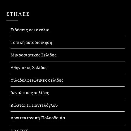
ΣΤΗΛΕΣ
Ειδήσεις και σχόλια
Τοπική αυτοδιοίκηση
Μικρασιατικές Σελίδες
Αθηναϊκές Σελίδες
Φιλαδελφειώτικες σελίδες
Ιωνιώτικες σελίδες
Κώστας Π. Παντελόγλου
Αρχιτεκτονική-Πολεοδομία
Πολιτική