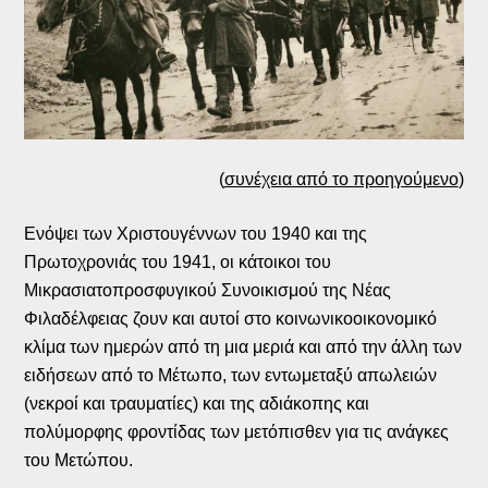
(
συνέχεια από το προηγούμενο
)
Ενόψει των Χριστουγέννων του 1940 και της
Πρωτοχρονιάς του 1941, οι κάτοικοι του
Μικρασιατοπροσφυγικού Συνοικισμού της Νέας
Φιλαδέλφειας ζουν και αυτοί στο κοινωνικοοικονομικό
κλίμα των ημερών από τη μια μεριά και από την άλλη των
ειδήσεων από το Μέτωπο, των εντωμεταξύ απωλειών
(νεκροί και τραυματίες) και της αδιάκοπης και
πολύμορφης φροντίδας των μετόπισθεν για τις ανάγκες
του Μετώπου.