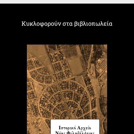
Κυκλοφορούν στα βιβλιοπωλεία