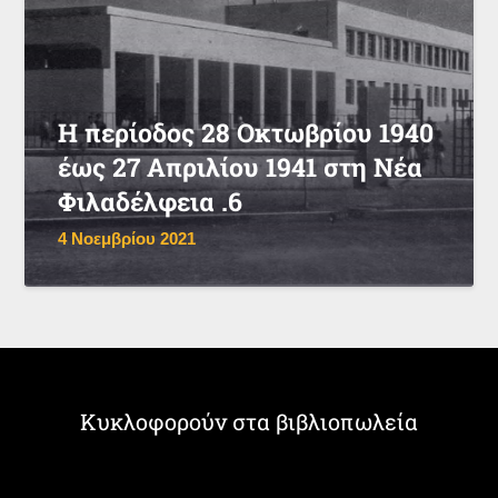
Η περίοδος 28 Οκτωβρίου 1940
έως 27 Απριλίου 1941 στη Νέα
Φιλαδέλφεια .6
4 Νοεμβρίου 2021
Κυκλοφορούν στα βιβλιοπωλεία