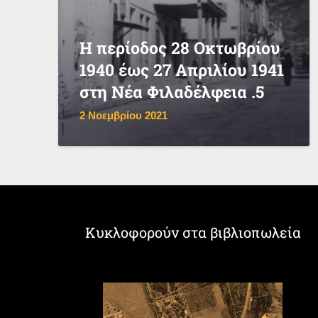
Η περίοδος 28 Οκτωβρίου
1940 έως 27 Απριλίου 1941
στη Νέα Φιλαδέλφεια .5
2 Νοεμβρίου 2021
Κυκλοφορούν στα βιβλιοπωλεία