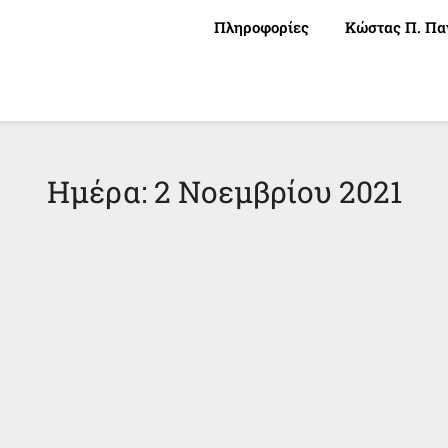
Πληροφορίες
Κώστας Π. Πα
Ημέρα:
2 Νοεμβρίου 2021