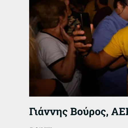
Γιάννης Βούρος, ΑΕ