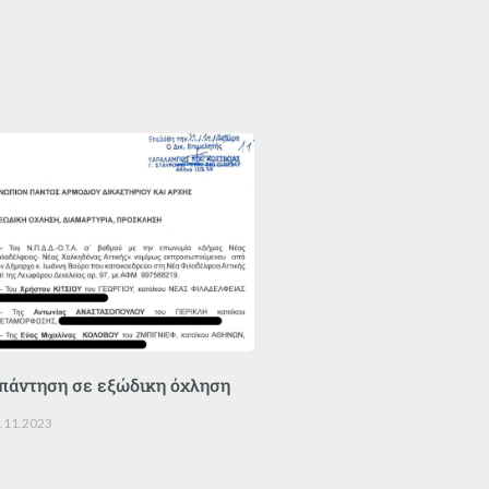
πάντηση σε εξώδικη όχληση
.11.2023