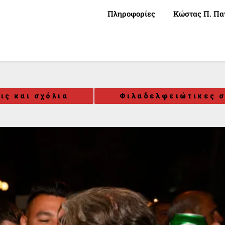
Πληροφορίες
Κώστας Π. Πα
ις και σχόλια
Φιλαδελφειώτικες σ