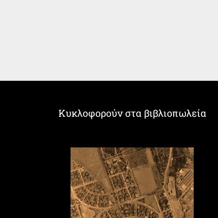
Κυκλοφορούν στα βιβλιοπωλεία