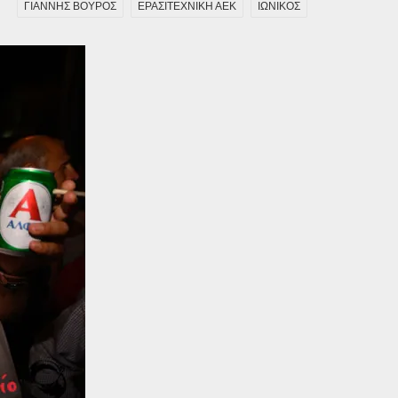
ΓΙΑΝΝΗΣ ΒΟΥΡΟΣ
ΕΡΑΣΙΤΕΧΝΙΚΗ ΑΕΚ
ΙΩΝΙΚΟΣ