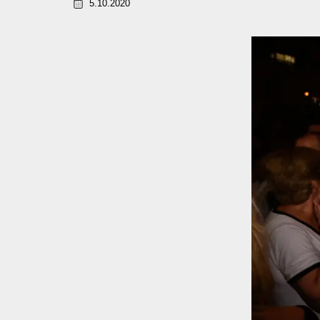
5.10.2020