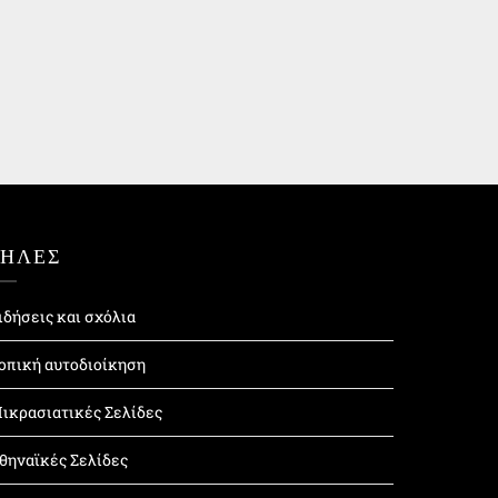
ΤΗΛΕΣ
ιδήσεις και σχόλια
οπική αυτοδιοίκηση
ικρασιατικές Σελίδες
θηναϊκές Σελίδες