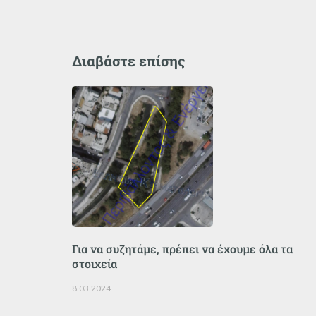
Διαβάστε επίσης
Για να συζητάμε, πρέπει να έχουμε όλα τα
στοιχεία
8.03.2024