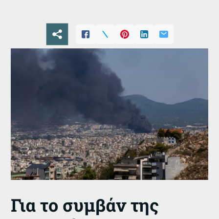
Για το συμβάν της