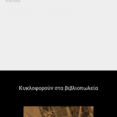
8.03.2024
Κυκλοφορούν στα βιβλιοπωλεία