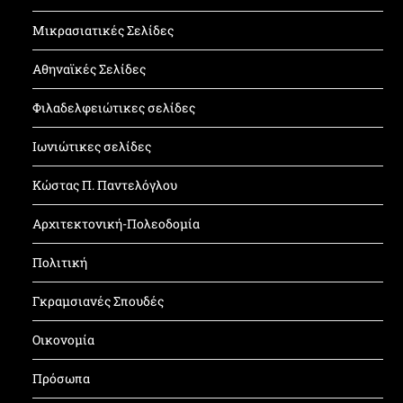
Μικρασιατικές Σελίδες
Αθηναϊκές Σελίδες
Φιλαδελφειώτικες σελίδες
Ιωνιώτικες σελίδες
Κώστας Π. Παντελόγλου
Αρχιτεκτονική-Πολεοδομία
Πολιτική
Γκραμσιανές Σπουδές
Οικονομία
Πρόσωπα