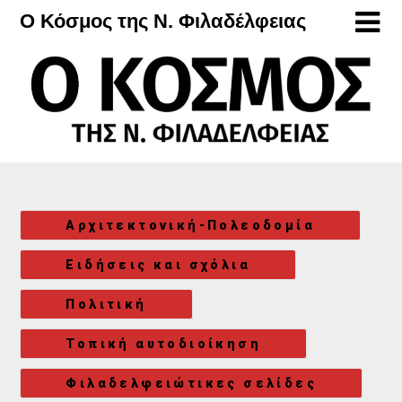
Μετάβαση
Ο Κόσμος της Ν. Φιλαδέλφειας
στο
περιεχόμενο
Αρχιτεκτονική-Πολεοδομία
Ειδήσεις και σχόλια
Πολιτική
Τοπική αυτοδιοίκηση
Φιλαδελφειώτικες σελίδες