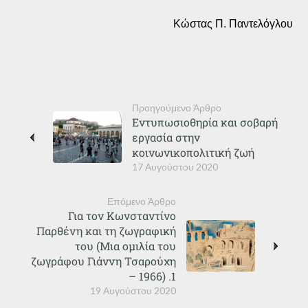
Κώστας Π. Παντελόγλου
Προηγούμενο Άρθρο
Εντυπωσιοθηρία και σοβαρή
εργασία στην
κοινωνικοπολιτική ζωή
17 Αυγούστου 2020
Επόμενο Άρθρο
Για τον Κωνσταντίνο
Παρθένη και τη ζωγραφική
του (Μια ομιλία του
ζωγράφου Γιάννη Τσαρούχη
– 1966) .1
19 Αυγούστου 2020