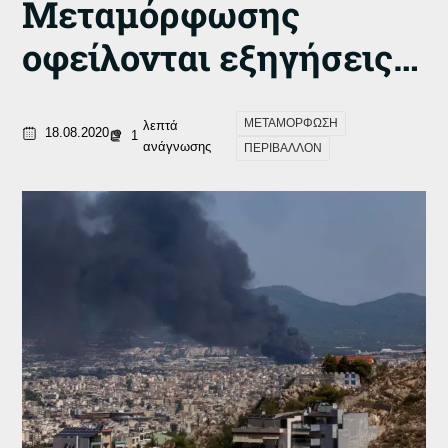
Μεταμόρφωσης
οφείλονται εξηγήσεις…
ΜΕΤΑΜΟΡΦΩΣΗ
λεπτά
18.08.2020
1
ανάγνωσης
ΠΕΡΙΒΑΛΛΟΝ