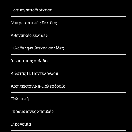
Τοπική αυτοδιοίκηση
Μικρασιατικές Σελίδες
Αθηναϊκές Σελίδες
Φιλαδελφειώτικες σελίδες
Ιωνιώτικες σελίδες
Κώστας Π. Παντελόγλου
Αρχιτεκτονική-Πολεοδομία
Πολιτική
Γκραμσιανές Σπουδές
Οικονομία