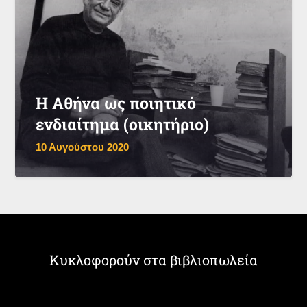
Η Αθήνα ως ποιητικό
ενδιαίτημα (οικητήριο)
10 Αυγούστου 2020
Κυκλοφορούν στα βιβλιοπωλεία