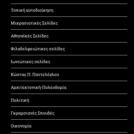
Τοπική αυτοδιοίκηση
Μικρασιατικές Σελίδες
Αθηναϊκές Σελίδες
Φιλαδελφειώτικες σελίδες
Ιωνιώτικες σελίδες
Κώστας Π. Παντελόγλου
Αρχιτεκτονική-Πολεοδομία
Πολιτική
Γκραμσιανές Σπουδές
Οικονομία