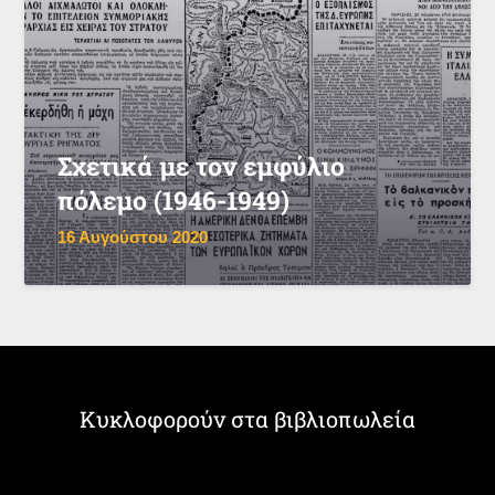
Σχετικά με τον εμφύλιο
πόλεμο (1946-1949)
16 Αυγούστου 2020
Κυκλοφορούν στα βιβλιοπωλεία