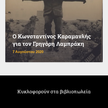
Ο Κωνσταντίνος Καραμανλής
για τον Γρηγόρη Λαμπράκη
7 Αυγούστου 2020
Κυκλοφορούν στα βιβλιοπωλεία