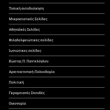
Τοπική αυτοδιοίκηση
Μικρασιατικές Σελίδες
Αθηναϊκές Σελίδες
Φιλαδελφειώτικες σελίδες
Ιωνιώτικες σελίδες
Κώστας Π. Παντελόγλου
Αρχιτεκτονική-Πολεοδομία
Πολιτική
Γκραμσιανές Σπουδές
Οικονομία