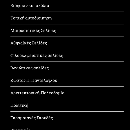
Ειδήσεις και σχόλια
Τοπική αυτοδιοίκηση
Μικρασιατικές Σελίδες
Αθηναϊκές Σελίδες
Φιλαδελφειώτικες σελίδες
Ιωνιώτικες σελίδες
Κώστας Π. Παντελόγλου
Αρχιτεκτονική-Πολεοδομία
Πολιτική
Γκραμσιανές Σπουδές