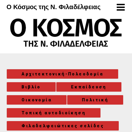
Μετάβαση
Ο Κόσμος της Ν. Φιλαδέλφειας
στο
περιεχόμενο
Αρχιτεκτονική-Πολεοδομία
Βιβλίο
Εκπαίδευση
Οικονομία
Πολιτική
Τοπική αυτοδιοίκηση
Φιλαδελφειώτικες σελίδες