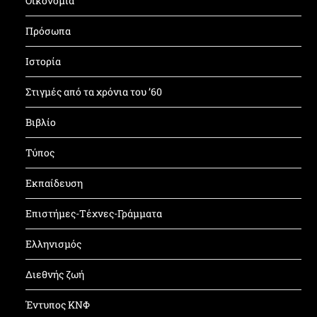
Οικονομία
Πρόσωπα
Ιστορία
Στιγμές από τα χρόνια του ’60
Βιβλίο
Τύπος
Εκπαίδευση
Επιστήμες-Τέχνες-Γράμματα
Ελληνισμός
Διεθνής ζωή
Έντυπος ΚΝΦ