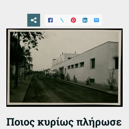
Ποιος κυρίως πλήρωσε