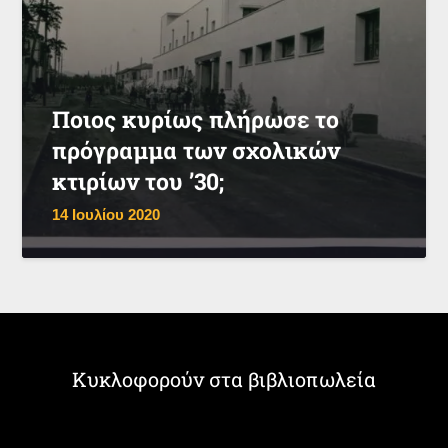
Ποιος κυρίως πλήρωσε το
πρόγραμμα των σχολικών
κτιρίων του ’30;
14 Ιουλίου 2020
Κυκλοφορούν στα βιβλιοπωλεία