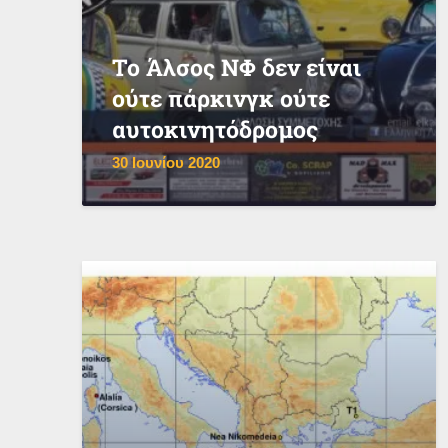
Το Άλσος ΝΦ δεν είναι
ούτε πάρκινγκ ούτε
αυτοκινητόδρομος
30 Ιουνίου 2020