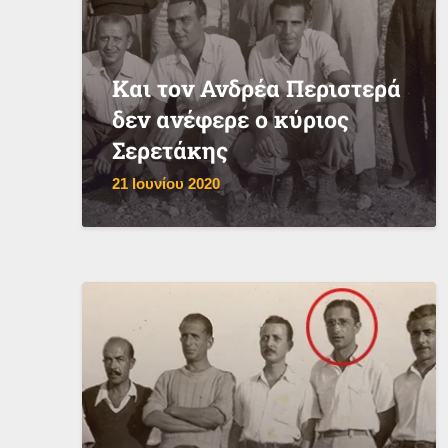
Και τον Ανδρέα Περιστερά
δεν ανέφερε ο κύριος
Σερετάκης
21 Ιουνίου 2020