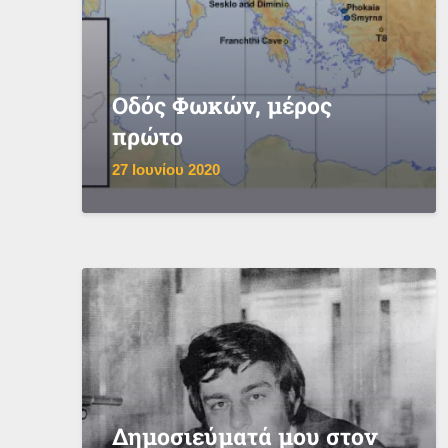
Οδός Φωκών, μέρος
πρώτο
27 Ιουνίου 2020
Δημοσιεύματά μου στον