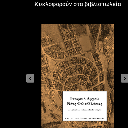
Κυκλοφορούν στα βιβλιοπωλεία