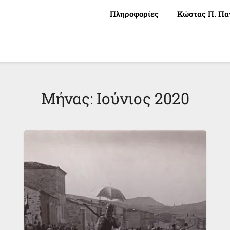
Πληροφορίες
Κώστας Π. Πα
Μήνας:
Ιούνιος 2020