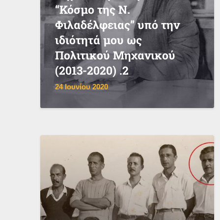
“Κόσμο της Ν.
Φιλαδέλφειας” υπό την
ιδιότητά μου ως
Πολιτικού Μηχανικού
(2013-2020) .2
24 Ιουνίου 2020