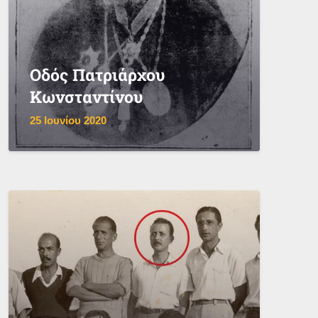
Οδός Πατριάρχου
Κωνσταντίνου
25 Ιουνίου 2020