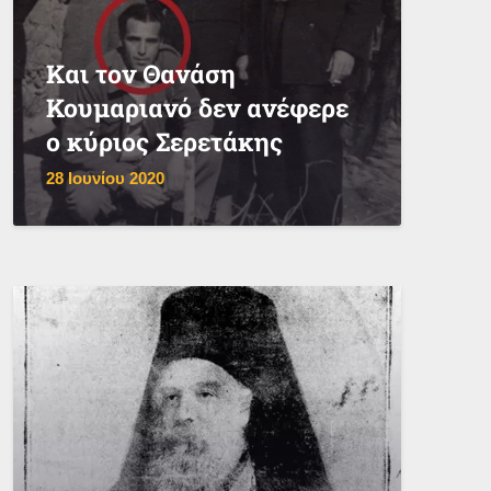
Και τον Θανάση
Κουμαριανό δεν ανέφερε
ο κύριος Σερετάκης
28 Ιουνίου 2020