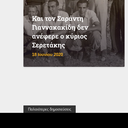
Και τον Σαράντη
Γιαννακακίδη δεν
ανέφερε ο κύριος
Σερετάκης
18 Ιουνίου 2020
Παλαιότερες δημοσιεύσεις